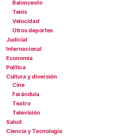
Baloncesto
Tenis
Velocidad
Otros deportes
Judicial
Internacional
Economía
Política
Cultura y diversión
Cine
Farándula
Teatro
Televisión
Salud
Ciencia y Tecnología