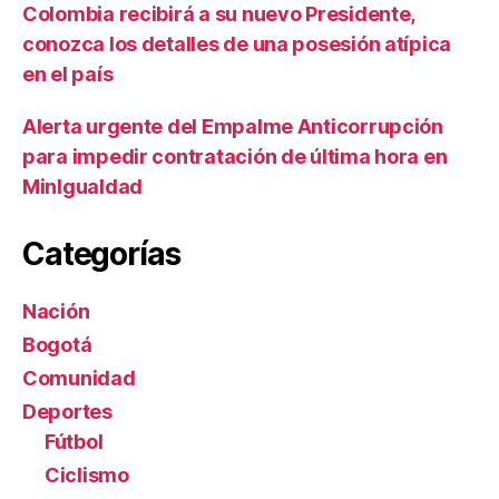
Colombia recibirá a su nuevo Presidente,
conozca los detalles de una posesión atípica
en el país
Alerta urgente del Empalme Anticorrupción
para impedir contratación de última hora en
MinIgualdad
Categorías
Nación
Bogotá
Comunidad
Deportes
Fútbol
Ciclismo