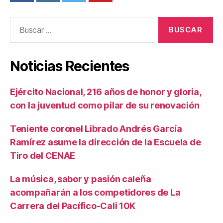
Buscar:
Noticias Recientes
Ejército Nacional, 216 años de honor y gloria,
con la juventud como pilar de su renovación
Teniente coronel Librado Andrés García
Ramírez asume la dirección de la Escuela de
Tiro del CENAE
La música, sabor y pasión caleña
acompañarán a los competidores de La
Carrera del Pacífico-Cali 10K