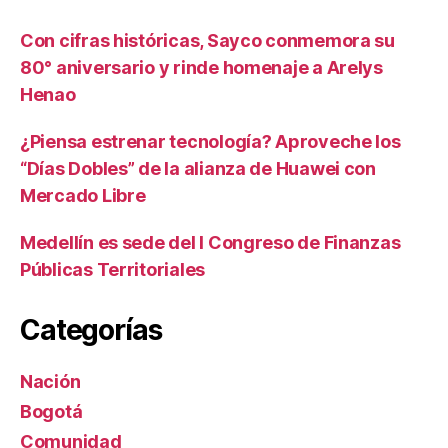
Con cifras históricas, Sayco conmemora su
80° aniversario y rinde homenaje a Arelys
Henao
¿Piensa estrenar tecnología? Aproveche los
“Días Dobles” de la alianza de Huawei con
Mercado Libre
Medellín es sede del I Congreso de Finanzas
Públicas Territoriales
Categorías
Nación
Bogotá
Comunidad