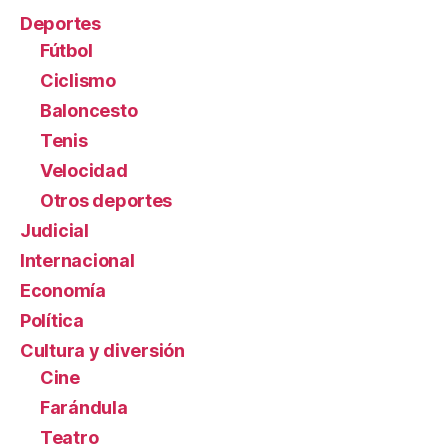
Deportes
Fútbol
Ciclismo
Baloncesto
Tenis
Velocidad
Otros deportes
Judicial
Internacional
Economía
Política
Cultura y diversión
Cine
Farándula
Teatro