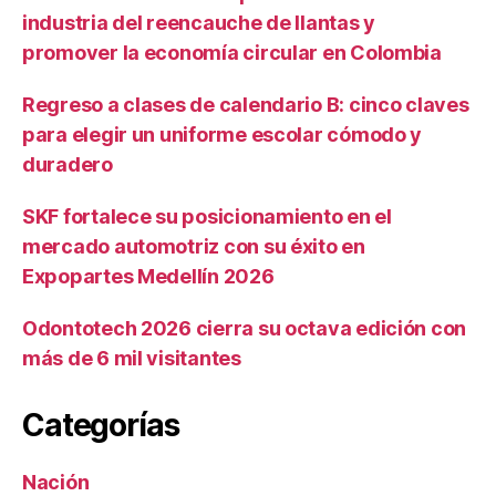
industria del reencauche de llantas y
promover la economía circular en Colombia
Regreso a clases de calendario B: cinco claves
para elegir un uniforme escolar cómodo y
duradero
SKF fortalece su posicionamiento en el
mercado automotriz con su éxito en
Expopartes Medellín 2026
Odontotech 2026 cierra su octava edición con
más de 6 mil visitantes
Categorías
Nación