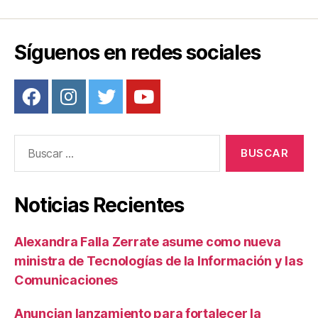
k
Síguenos en redes sociales
Buscar:
Noticias Recientes
Alexandra Falla Zerrate asume como nueva
ministra de Tecnologías de la Información y las
Comunicaciones
Anuncian lanzamiento para fortalecer la