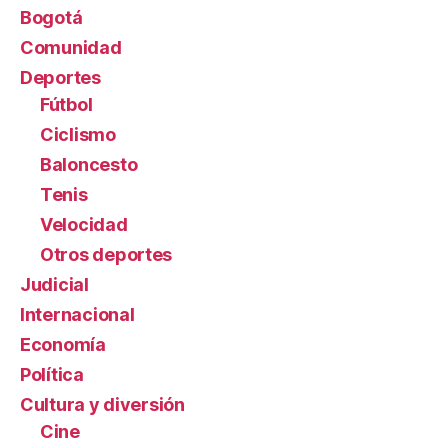
Bogotá
Comunidad
Deportes
Fútbol
Ciclismo
Baloncesto
Tenis
Velocidad
Otros deportes
Judicial
Internacional
Economía
Política
Cultura y diversión
Cine