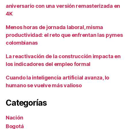
aniversario con una versión remasterizada en
4K
Menos horas de jornada laboral, misma
productividad: el reto que enfrentan las pymes
colombianas
La reactivación de la construcción impacta en
los indicadores del empleo formal
Cuando la inteligencia artificial avanza, lo
humano se vuelve más valioso
Categorías
Nación
Bogotá