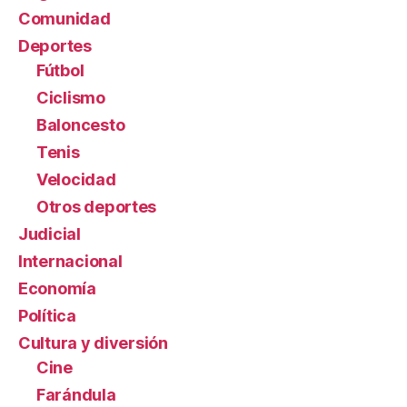
Comunidad
Deportes
Fútbol
Ciclismo
Baloncesto
Tenis
Velocidad
Otros deportes
Judicial
Internacional
Economía
Política
Cultura y diversión
Cine
Farándula