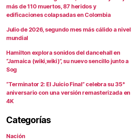
más de 110 muertos, 87 heridos y
edificaciones colapsadas en Colombia
Julio de 2026, segundo mes más cálido a nivel
mundial
Hamilton explora sonidos del dancehall en
“Jamaica (wiki,wiki)”, su nuevo sencillo junto a
Sog
“Terminator 2: El Juicio Final” celebra su 35°
aniversario con una versión remasterizada en
4K
Categorías
Nación