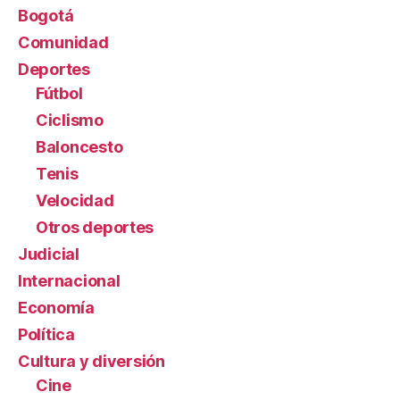
Bogotá
Comunidad
Deportes
Fútbol
Ciclismo
Baloncesto
Tenis
Velocidad
Otros deportes
Judicial
Internacional
Economía
Política
Cultura y diversión
Cine