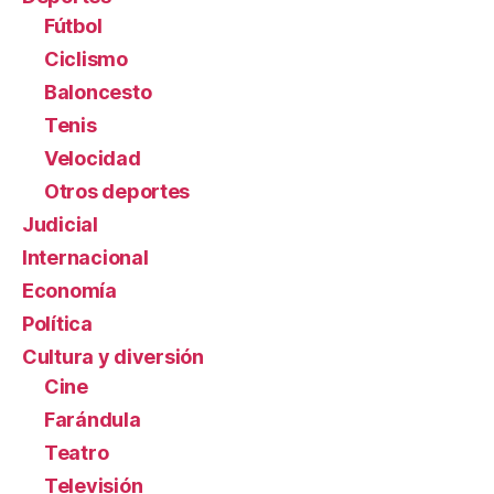
Fútbol
Ciclismo
Baloncesto
Tenis
Velocidad
Otros deportes
Judicial
Internacional
Economía
Política
Cultura y diversión
Cine
Farándula
Teatro
Televisión