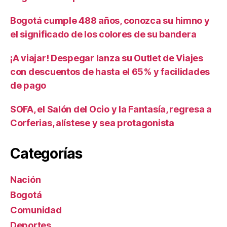
Bogotá cumple 488 años, conozca su himno y
el significado de los colores de su bandera
¡A viajar! Despegar lanza su Outlet de Viajes
con descuentos de hasta el 65% y facilidades
de pago
SOFA, el Salón del Ocio y la Fantasía, regresa a
Corferias, alístese y sea protagonista
Categorías
Nación
Bogotá
Comunidad
Deportes