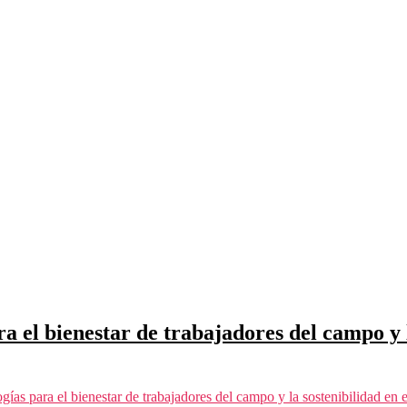
 el bienestar de trabajadores del campo y l
as para el bienestar de trabajadores del campo y la sostenibilidad en el