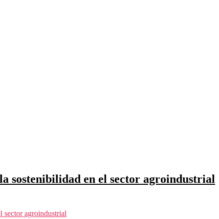
a sostenibilidad en el sector agroindustrial
 sector agroindustrial