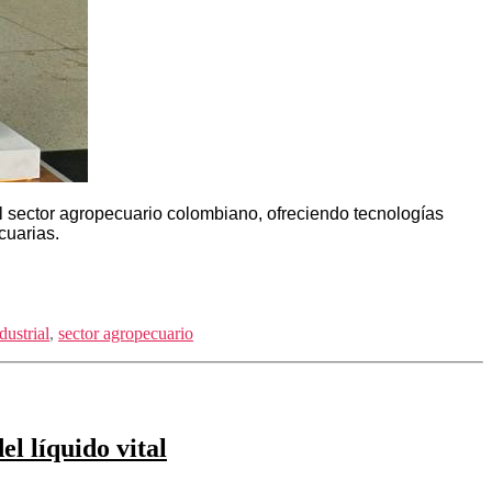
el sector agropecuario colombiano, ofreciendo tecnologías
cuarias.
dustrial
,
sector agropecuario
l líquido vital