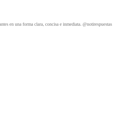
antes en una forma clara, concisa e inmediata. @notirespuestas