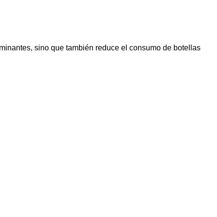
aminantes, sino que también reduce el consumo de botellas