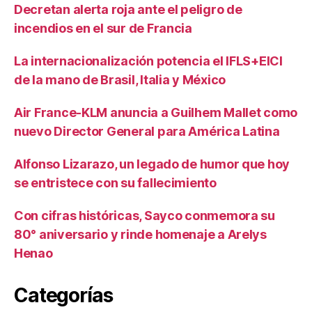
Decretan alerta roja ante el peligro de
incendios en el sur de Francia
La internacionalización potencia el IFLS+EICI
de la mano de Brasil, Italia y México
Air France-KLM anuncia a Guilhem Mallet como
nuevo Director General para América Latina
Alfonso Lizarazo, un legado de humor que hoy
se entristece con su fallecimiento
Con cifras históricas, Sayco conmemora su
80° aniversario y rinde homenaje a Arelys
Henao
Categorías