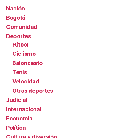
Nación
Bogotá
Comunidad
Deportes
Fútbol
Ciclismo
Baloncesto
Tenis
Velocidad
Otros deportes
Judicial
Internacional
Economía
Política
Cultura y diversión