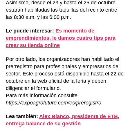
Asimismo, desde el 23 y hasta el 25 de octubre
estarán habilitadas las taquillas del recinto entre
las 8:30 a.m. y las 6:00 p.m.
Le puede interesar:
Es momento de
emprendimientos, le damos cuatro tips para
crear su tienda online
Por otro lado, los organizadores han habilitado el
prerregistro para profesionales y empresarios del
sector. Este proceso está disponible hasta el 22 de
octubre en la web oficial de la feria y deben
diligenciar el formulario.
Para más información consulte
https://expoagrofuturo.com/es/preregistro
.
Lea también:
Alex Blanco, presidente de ETB,
entrega balance de su gestión