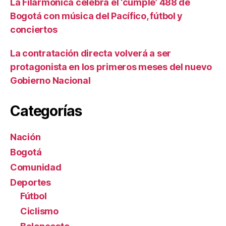
La Filarmónica celebra el ‘cumple’ 488 de
Bogotá con música del Pacífico, fútbol y
conciertos
La contratación directa volverá a ser
protagonista en los primeros meses del nuevo
Gobierno Nacional
Categorías
Nación
Bogotá
Comunidad
Deportes
Fútbol
Ciclismo