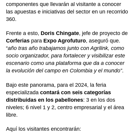
componentes que llevarán al visitante a conocer
las apuestas e iniciativas del sector en un recorrido
360.
Frente a esto,
Doris Chingate
, jefe de proyecto de
Corferias
para
Expo Agrofuturo
, aseguró que.
“
año tras año trabajamos junto con Agrilink, como
socio organizador, para fortalecer y visibilizar este
escenario como una plataforma que da a conocer
la evolución del campo en Colombia y el mundo”
.
Bajo este panorama, para el 2024, la feria
especializada
contará con seis categorías
distribuidas en los pabellones
: 3 en los dos
niveles; 6 nivel 1 y 2, centro empresarial y el área
libre.
Aquí los visitantes encontrarán: