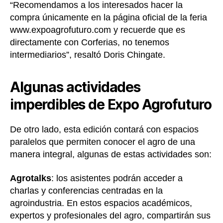
“Recomendamos a los interesados hacer la
compra únicamente en la página oficial de la feria
www.expoagrofuturo.com y recuerde que es
directamente con Corferias, no tenemos
intermediarios”, resaltó Doris Chingate.
Algunas actividades
imperdibles de Expo Agrofuturo
De otro lado, esta edición contará con espacios
paralelos que permiten conocer el agro de una
manera integral, algunas de estas actividades son:
Agrotalks
: los asistentes podrán acceder a
charlas y conferencias centradas en la
agroindustria. En estos espacios académicos,
expertos y profesionales del agro, compartirán sus