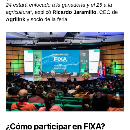
24 estará enfocado a la ganadería y el 25 a la
agricultura”
, explicó
Ricardo Jaramillo
, CEO de
Agrilink
y socio de la feria.
¿Cómo participar en FIXA?