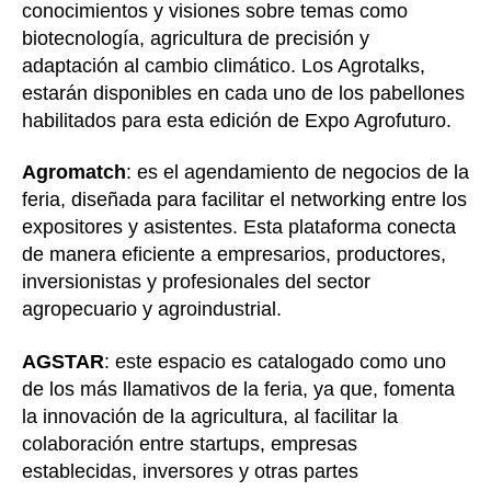
conocimientos y visiones sobre temas como
biotecnología, agricultura de precisión y
adaptación al cambio climático. Los Agrotalks,
estarán disponibles en cada uno de los pabellones
habilitados para esta edición de Expo Agrofuturo.
Agromatch
: es el agendamiento de negocios de la
feria, diseñada para facilitar el networking entre los
expositores y asistentes. Esta plataforma conecta
de manera eficiente a empresarios, productores,
inversionistas y profesionales del sector
agropecuario y agroindustrial.
AGSTAR
: este espacio es catalogado como uno
de los más llamativos de la feria, ya que, fomenta
la innovación de la agricultura, al facilitar la
colaboración entre startups, empresas
establecidas, inversores y otras partes