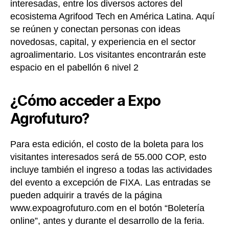
interesadas, entre los diversos actores del
ecosistema Agrifood Tech en América Latina. Aquí
se reúnen y conectan personas con ideas
novedosas, capital, y experiencia en el sector
agroalimentario. Los visitantes encontrarán este
espacio en el pabellón 6 nivel 2
¿Cómo acceder a Expo
Agrofuturo?
Para esta edición, el costo de la boleta para los
visitantes interesados será de 55.000 COP, esto
incluye también el ingreso a todas las actividades
del evento a excepción de FIXA. Las entradas se
pueden adquirir a través de la página
www.expoagrofuturo.com en el botón “Boletería
online”, antes y durante el desarrollo de la feria.