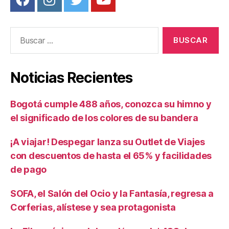
Buscar:
Noticias Recientes
Bogotá cumple 488 años, conozca su himno y
el significado de los colores de su bandera
¡A viajar! Despegar lanza su Outlet de Viajes
con descuentos de hasta el 65% y facilidades
de pago
SOFA, el Salón del Ocio y la Fantasía, regresa a
Corferias, alístese y sea protagonista