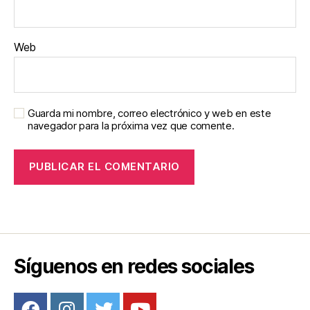
Web
Guarda mi nombre, correo electrónico y web en este
navegador para la próxima vez que comente.
Síguenos en redes sociales