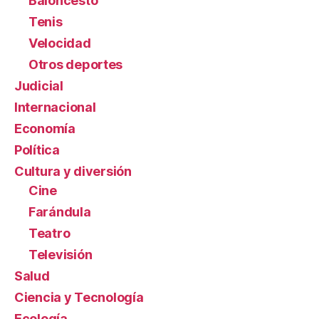
Baloncesto
Tenis
Velocidad
Otros deportes
Judicial
Internacional
Economía
Política
Cultura y diversión
Cine
Farándula
Teatro
Televisión
Salud
Ciencia y Tecnología
Ecología