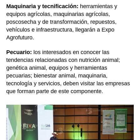
Maquinaria y tecnificación:
herramientas y
equipos agrícolas, maquinarias agrícolas,
poscosecha y de transformación, repuestos,
vehículos e infraestructura, llegarán a Expo
Agrofuturo.
Pecuario:
los interesados en conocer las
tendencias relacionadas con nutrición animal;
genética animal, equipos y herramientas
pecuarias; bienestar animal, maquinaria,
tecnología y servicios, deben visitar las empresas
que forman parte de este componente.