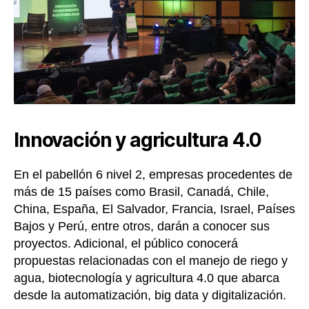
Innovación y agricultura 4.0
En el pabellón 6 nivel 2, empresas procedentes de
más de 15 países como Brasil, Canadá, Chile,
China, España, El Salvador, Francia, Israel, Países
Bajos y Perú, entre otros, darán a conocer sus
proyectos. Adicional, el público conocerá
propuestas relacionadas con el manejo de riego y
agua, biotecnología y agricultura 4.0 que abarca
desde la automatización, big data y digitalización.