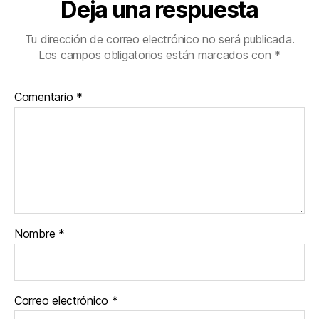
Deja una respuesta
Tu dirección de correo electrónico no será publicada.
Los campos obligatorios están marcados con
*
Comentario
*
Nombre
*
Correo electrónico
*