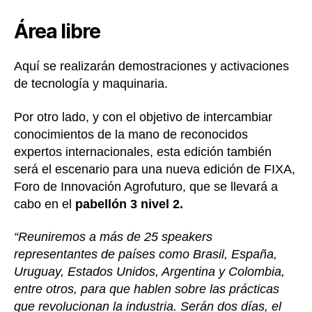
Área libre
Aquí se realizarán demostraciones y activaciones
de tecnología y maquinaria.
Por otro lado, y con el objetivo de intercambiar
conocimientos de la mano de reconocidos
expertos internacionales, esta edición también
será el escenario para una nueva edición de FIXA,
Foro de Innovación Agrofuturo, que se llevará a
cabo en el
pabellón 3 nivel 2.
“Reuniremos a más de 25 speakers
representantes de países como Brasil, España,
Uruguay, Estados Unidos, Argentina y Colombia,
entre otros, para que hablen sobre las prácticas
que revolucionan la industria. Serán dos días, el