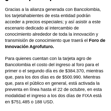
Gracias a la alianza generada con Bancolombia,
los tarjetahabientes de esta entidad podrán
acceder a precios especiales; y así asistir a este
escenario dedicado al intercambio de
conocimiento alrededor de toda la innovación y
transmisión de conocimiento que traerá el
Foro de
Innovación Agrofuturo.
Para quienes cuentan con la tarjeta agro de
Bancolombia el costo del ingreso al foro para el
primer o el segundo día es de $384.370, mientras
que, para los dos días es de $500.990. Mientras
que, para el público en general, está activada la
preventa en línea hasta el 22 de octubre, en esta
modalidad el ingreso a los dos días de FIXA está
en $751.485 o 188 USD.