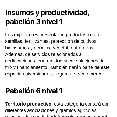
Insumos y productividad,
pabellón 3 nivel 1
Los expositores presentarán productos como
semillas, fertilizantes, protección de cultivos,
bioinsumos y genética vegetal, entre otros.
Además, de servicios relacionados a
certificaciones, energía, logística, soluciones de
frío y financiamiento. También harán parte de este
espacio universidades, seguros e e-commerce.
Pabellón 6 nivel 1
Territorio productivo
: esta categoría contará con
diferentes asociaciones y gremios agrícolas