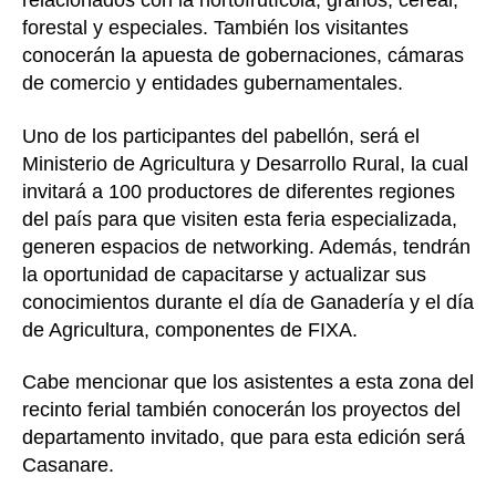
relacionados con la hortofrutícola, granos, cereal,
forestal y especiales. También los visitantes
conocerán la apuesta de gobernaciones, cámaras
de comercio y entidades gubernamentales.
Uno de los participantes del pabellón, será el
Ministerio de Agricultura y Desarrollo Rural, la cual
invitará a 100 productores de diferentes regiones
del país para que visiten esta feria especializada,
generen espacios de networking. Además, tendrán
la oportunidad de capacitarse y actualizar sus
conocimientos durante el día de Ganadería y el día
de Agricultura, componentes de FIXA.
Cabe mencionar que los asistentes a esta zona del
recinto ferial también conocerán los proyectos del
departamento invitado, que para esta edición será
Casanare.