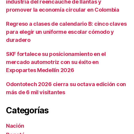
industria del reencauche de llantas y
promover la economía circular en Colombia
Regreso a clases de calendario B: cinco claves
para elegir un uniforme escolar cómodo y
duradero
SKF fortalece su posicionamiento en el
mercado automotriz con su éxito en
Expopartes Medellín 2026
Odontotech 2026 cierra su octava edición con
más de 6 mil visitantes
Categorías
Nación