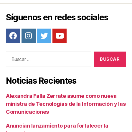
entradas
Síguenos en redes sociales
Buscar:
Noticias Recientes
Alexandra Falla Zerrate asume como nueva
ministra de Tecnologías de la Información y las
Comunicaciones
Anuncian lanzamiento para fortalecer la