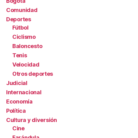
Bogotá
Comunidad
Deportes
Fútbol
Ciclismo
Baloncesto
Tenis
Velocidad
Otros deportes
Judicial
Internacional
Economía
Política
Cultura y diversión
Cine
Farándula