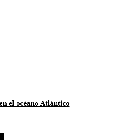
en el océano Atlántico