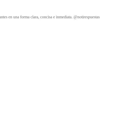
antes en una forma clara, concisa e inmediata. @notirespuestas