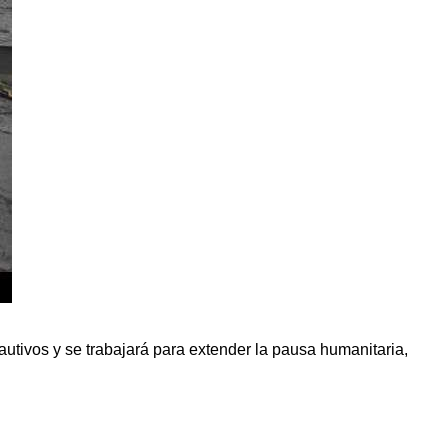
autivos y se trabajará para extender la pausa humanitaria,