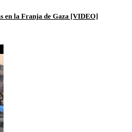
ías en la Franja de Gaza [VIDEO]