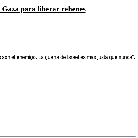
n Gaza para liberar rehenes
son el enemigo. La guerra de Israel es más justa que nunca”,