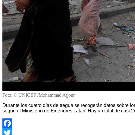
Foto: © UNICEF /Mohammad Ajjour.
Durante los cuatro días de tregua se recogerán datos sobre los
según el Ministerio de Exteriores catarí. Hay un total de ca
Facebook