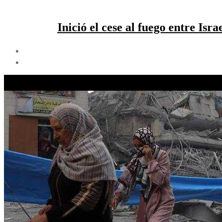
Inició el cese al fuego entre I