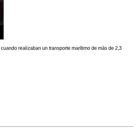
n cuando realizaban un transporte marítimo de más de 2,3