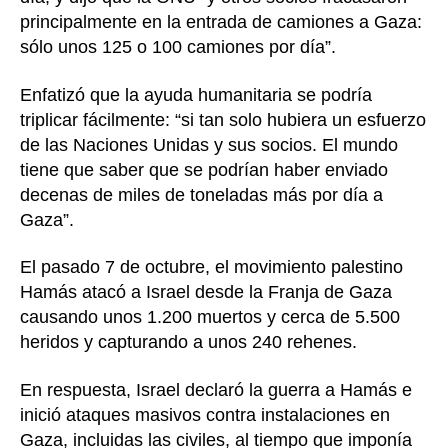
principalmente en la entrada de camiones a Gaza:
sólo unos 125 o 100 camiones por día”.
Enfatizó que la ayuda humanitaria se podría
triplicar fácilmente: “si tan solo hubiera un esfuerzo
de las Naciones Unidas y sus socios. El mundo
tiene que saber que se podrían haber enviado
decenas de miles de toneladas más por día a
Gaza”.
El pasado 7 de octubre, el movimiento palestino
Hamás atacó a Israel desde la Franja de Gaza
causando unos 1.200 muertos y cerca de 5.500
heridos y capturando a unos 240 rehenes.
En respuesta, Israel declaró la guerra a Hamás e
inició ataques masivos contra instalaciones en
Gaza, incluidas las civiles, al tiempo que imponía