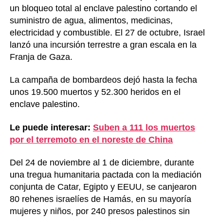
un bloqueo total al enclave palestino cortando el
suministro de agua, alimentos, medicinas,
electricidad y combustible. El 27 de octubre, Israel
lanzó una incursión terrestre a gran escala en la
Franja de Gaza.
La campaña de bombardeos dejó hasta la fecha
unos 19.500 muertos y 52.300 heridos en el
enclave palestino.
Le puede interesar:
Suben a 111 los muertos
por el terremoto en el noreste de China
Del 24 de noviembre al 1 de diciembre, durante
una tregua humanitaria pactada con la mediación
conjunta de Catar, Egipto y EEUU, se canjearon
80 rehenes israelíes de Hamás, en su mayoría
mujeres y niños, por 240 presos palestinos sin