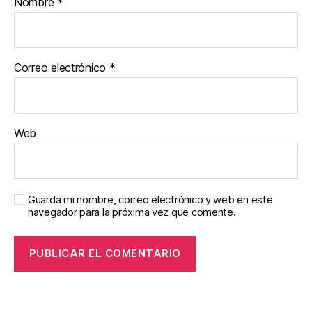
Nombre
*
Correo electrónico
*
Web
Guarda mi nombre, correo electrónico y web en este
navegador para la próxima vez que comente.