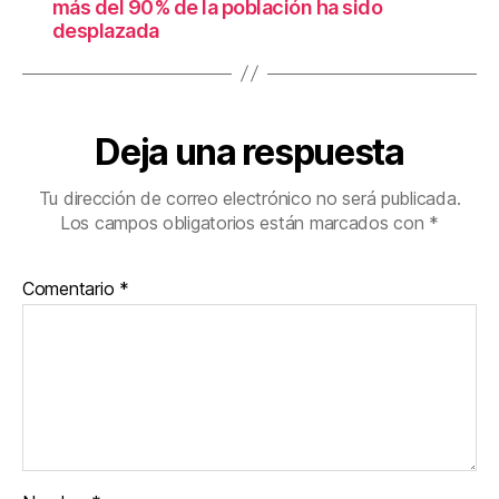
más del 90% de la población ha sido
desplazada
Deja una respuesta
Tu dirección de correo electrónico no será publicada.
Los campos obligatorios están marcados con
*
Comentario
*