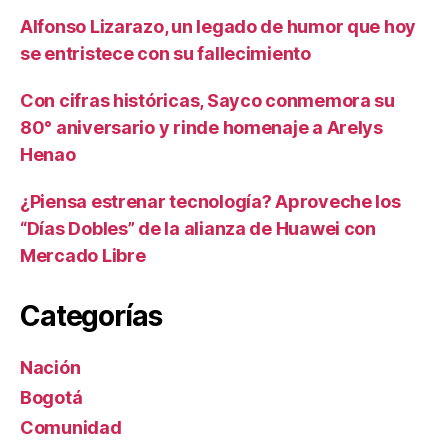
Alfonso Lizarazo, un legado de humor que hoy
se entristece con su fallecimiento
Con cifras históricas, Sayco conmemora su
80° aniversario y rinde homenaje a Arelys
Henao
¿Piensa estrenar tecnología? Aproveche los
“Días Dobles” de la alianza de Huawei con
Mercado Libre
Categorías
Nación
Bogotá
Comunidad