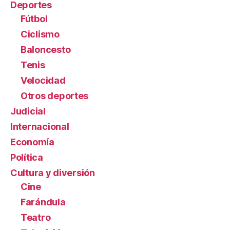
Deportes
Fútbol
Ciclismo
Baloncesto
Tenis
Velocidad
Otros deportes
Judicial
Internacional
Economía
Política
Cultura y diversión
Cine
Farándula
Teatro