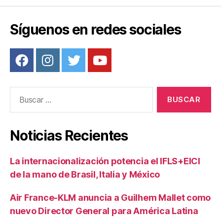
Síguenos en redes sociales
Buscar:
Noticias Recientes
La internacionalización potencia el IFLS+EICI
de la mano de Brasil, Italia y México
Air France-KLM anuncia a Guilhem Mallet como
nuevo Director General para América Latina