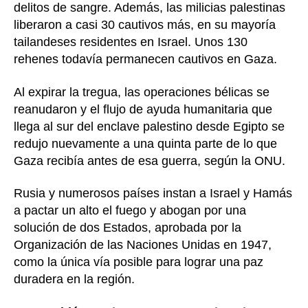
delitos de sangre. Además, las milicias palestinas
liberaron a casi 30 cautivos más, en su mayoría
tailandeses residentes en Israel. Unos 130
rehenes todavía permanecen cautivos en Gaza.
Al expirar la tregua, las operaciones bélicas se
reanudaron y el flujo de ayuda humanitaria que
llega al sur del enclave palestino desde Egipto se
redujo nuevamente a una quinta parte de lo que
Gaza recibía antes de esa guerra, según la ONU.
Rusia y numerosos países instan a Israel y Hamás
a pactar un alto el fuego y abogan por una
solución de dos Estados, aprobada por la
Organización de las Naciones Unidas en 1947,
como la única vía posible para lograr una paz
duradera en la región.