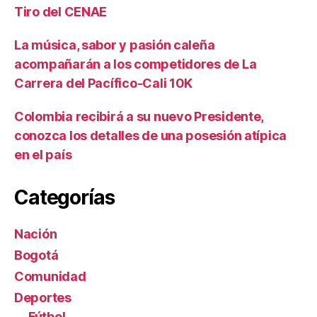
Tiro del CENAE
La música, sabor y pasión caleña
acompañarán a los competidores de La
Carrera del Pacífico-Cali 10K
Colombia recibirá a su nuevo Presidente,
conozca los detalles de una posesión atípica
en el país
Categorías
Nación
Bogotá
Comunidad
Deportes
Fútbol