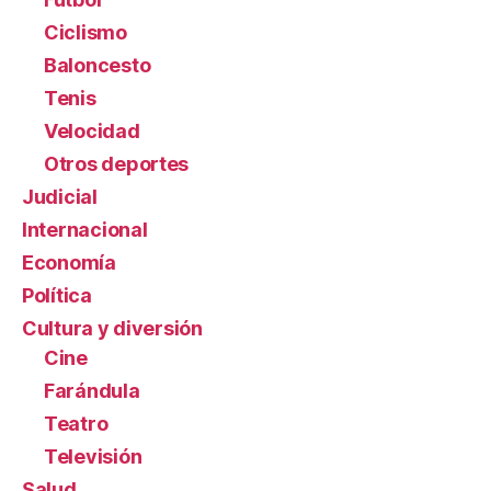
Ciclismo
Baloncesto
Tenis
Velocidad
Otros deportes
Judicial
Internacional
Economía
Política
Cultura y diversión
Cine
Farándula
Teatro
Televisión
Salud