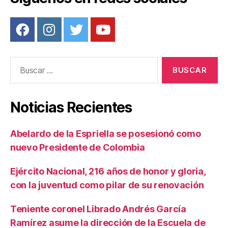
Buscar:
Noticias Recientes
Abelardo de la Espriella se posesionó como
nuevo Presidente de Colombia
Ejército Nacional, 216 años de honor y gloria,
con la juventud como pilar de su renovación
Teniente coronel Librado Andrés García
Ramírez asume la dirección de la Escuela de