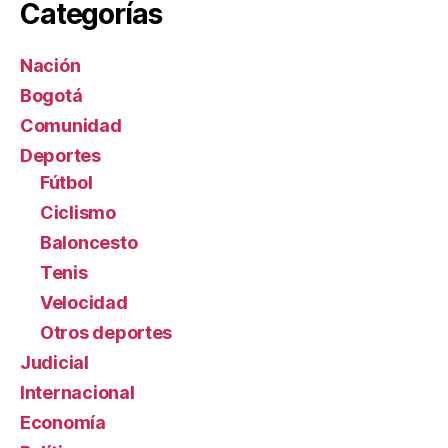
Categorías
Nación
Bogotá
Comunidad
Deportes
Fútbol
Ciclismo
Baloncesto
Tenis
Velocidad
Otros deportes
Judicial
Internacional
Economía