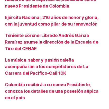
nuevo Presidente de Colombia
Ejército Nacional, 216 años de honor y gloria,
con la juventud como pilar de su renovación
Teniente coronel Librado Andrés García
Ramírez asume la dirección de la Escuela de
Tiro del CENAE
La música, sabor y pasión caleña
acompañarán a los competidores de La
Carrera del Pacífico-Cali 10K
Colombia recibirá a su nuevo Presidente,
conozca los detalles de una posesión atípica
en el país