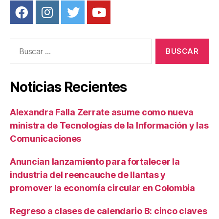
Buscar:
Noticias Recientes
Alexandra Falla Zerrate asume como nueva
ministra de Tecnologías de la Información y las
Comunicaciones
Anuncian lanzamiento para fortalecer la
industria del reencauche de llantas y
promover la economía circular en Colombia
Regreso a clases de calendario B: cinco claves