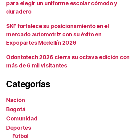
para elegir un uniforme escolar cómodo y
duradero
SKF fortalece su posicionamiento en el
mercado automotriz con su éxito en
Expopartes Medellín 2026
Odontotech 2026 cierra su octava edición con
más de 6 mil visitantes
Categorías
Nación
Bogotá
Comunidad
Deportes
Fútbol