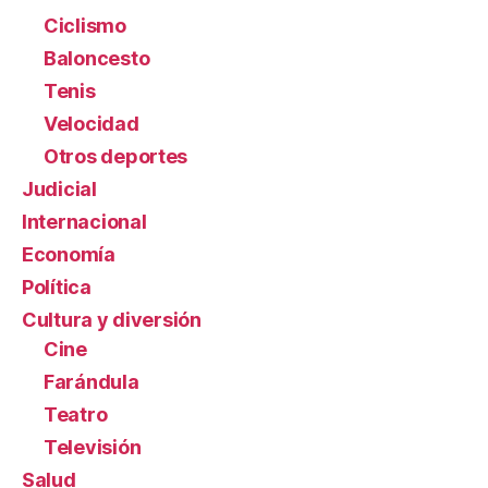
Ciclismo
Baloncesto
Tenis
Velocidad
Otros deportes
Judicial
Internacional
Economía
Política
Cultura y diversión
Cine
Farándula
Teatro
Televisión
Salud