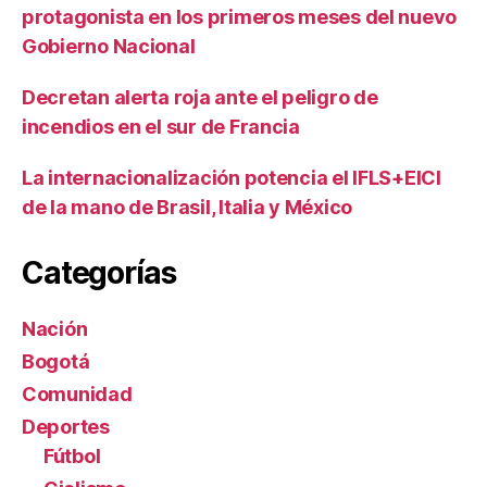
protagonista en los primeros meses del nuevo
Gobierno Nacional
Decretan alerta roja ante el peligro de
incendios en el sur de Francia
La internacionalización potencia el IFLS+EICI
de la mano de Brasil, Italia y México
Categorías
Nación
Bogotá
Comunidad
Deportes
Fútbol