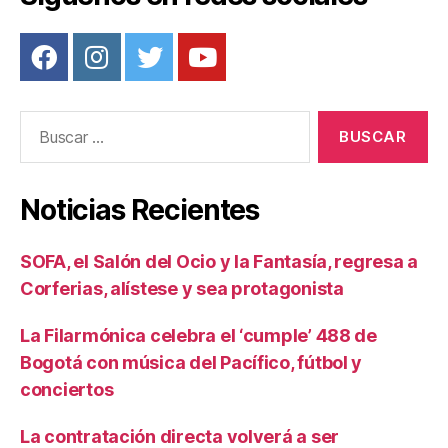
Buscar:
Noticias Recientes
SOFA, el Salón del Ocio y la Fantasía, regresa a
Corferias, alístese y sea protagonista
La Filarmónica celebra el ‘cumple’ 488 de
Bogotá con música del Pacífico, fútbol y
conciertos
La contratación directa volverá a ser