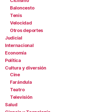
Ciclismo
Baloncesto
Tenis
Velocidad
Otros deportes
Judicial
Internacional
Economía
Política
Cultura y diversión
Cine
Farándula
Teatro
Televisión
Salud