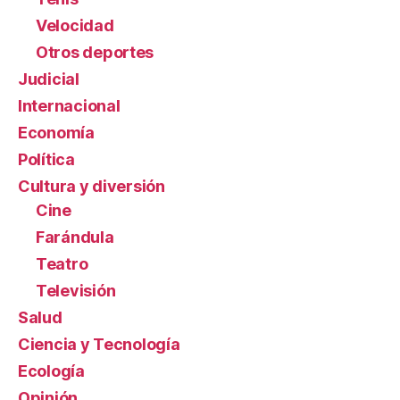
Velocidad
Otros deportes
Judicial
Internacional
Economía
Política
Cultura y diversión
Cine
Farándula
Teatro
Televisión
Salud
Ciencia y Tecnología
Ecología
Opinión