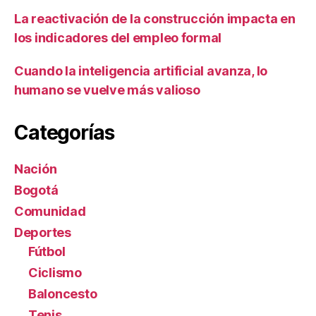
La reactivación de la construcción impacta en
los indicadores del empleo formal
Cuando la inteligencia artificial avanza, lo
humano se vuelve más valioso
Categorías
Nación
Bogotá
Comunidad
Deportes
Fútbol
Ciclismo
Baloncesto
Tenis