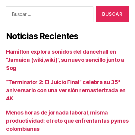
Buscar:
Noticias Recientes
Hamilton explora sonidos del dancehall en
“Jamaica (wiki,wiki)”, su nuevo sencillo junto a
Sog
“Terminator 2: El Juicio Final” celebra su 35°
aniversario con una versión remasterizada en
4K
Menos horas de jornada laboral, misma
productividad: el reto que enfrentan las pymes
colombianas