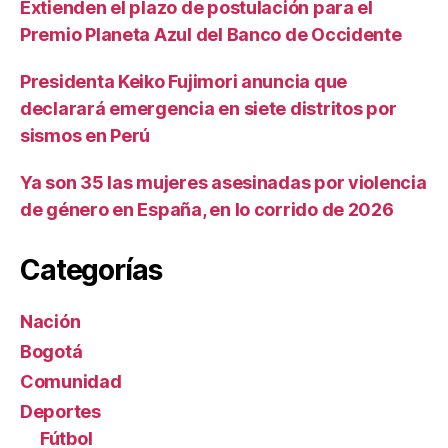
Extienden el plazo de postulación para el
Premio Planeta Azul del Banco de Occidente
Presidenta Keiko Fujimori anuncia que
declarará emergencia en siete distritos por
sismos en Perú
Ya son 35 las mujeres asesinadas por violencia
de género en España, en lo corrido de 2026
Categorías
Nación
Bogotá
Comunidad
Deportes
Fútbol