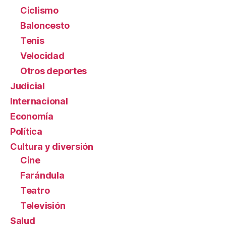
Ciclismo
Baloncesto
Tenis
Velocidad
Otros deportes
Judicial
Internacional
Economía
Política
Cultura y diversión
Cine
Farándula
Teatro
Televisión
Salud