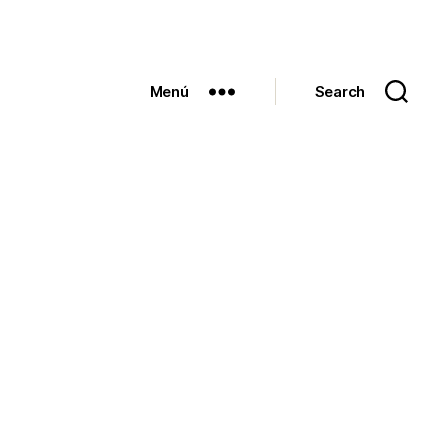
Menú
Search