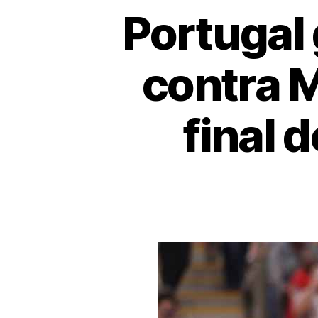
Portugal 
contra 
final 