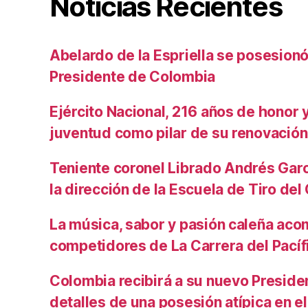
Noticias Recientes
Abelardo de la Espriella se posesio
Presidente de Colombia
Ejército Nacional, 216 años de honor y 
juventud como pilar de su renovación
Teniente coronel Librado Andrés Gar
la dirección de la Escuela de Tiro de
La música, sabor y pasión caleña aco
competidores de La Carrera del Pacíf
Colombia recibirá a su nuevo Preside
detalles de una posesión atípica en el