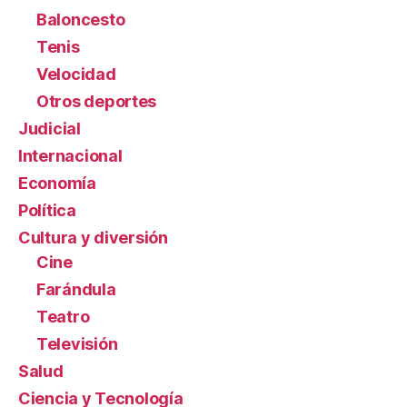
Baloncesto
Tenis
Velocidad
Otros deportes
Judicial
Internacional
Economía
Política
Cultura y diversión
Cine
Farándula
Teatro
Televisión
Salud
Ciencia y Tecnología