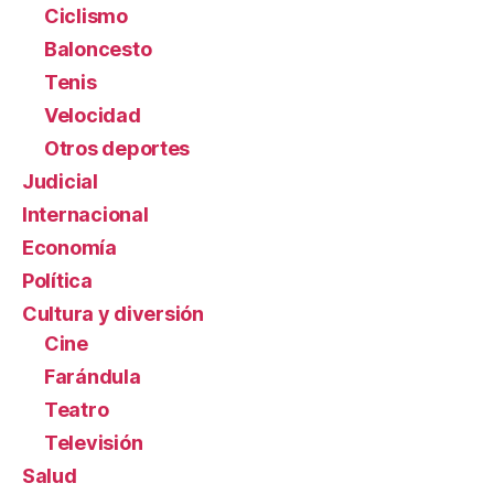
Ciclismo
Baloncesto
Tenis
Velocidad
Otros deportes
Judicial
Internacional
Economía
Política
Cultura y diversión
Cine
Farándula
Teatro
Televisión
Salud