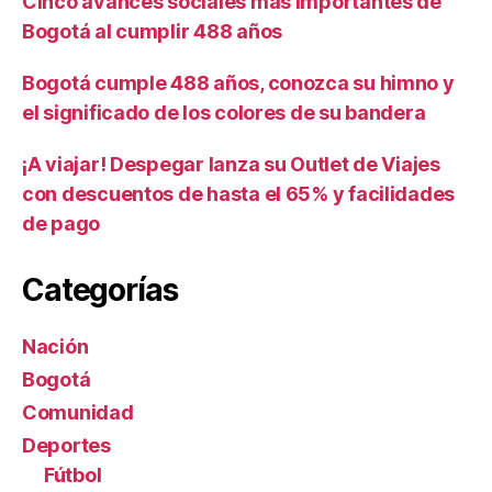
Cinco avances sociales más importantes de
Bogotá al cumplir 488 años
Bogotá cumple 488 años, conozca su himno y
el significado de los colores de su bandera
¡A viajar! Despegar lanza su Outlet de Viajes
con descuentos de hasta el 65% y facilidades
de pago
Categorías
Nación
Bogotá
Comunidad
Deportes
Fútbol