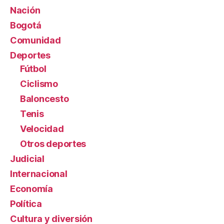
Nación
Bogotá
Comunidad
Deportes
Fútbol
Ciclismo
Baloncesto
Tenis
Velocidad
Otros deportes
Judicial
Internacional
Economía
Política
Cultura y diversión