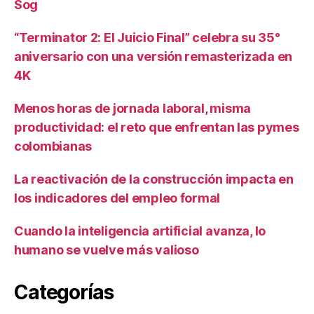
Sog
“Terminator 2: El Juicio Final” celebra su 35°
aniversario con una versión remasterizada en
4K
Menos horas de jornada laboral, misma
productividad: el reto que enfrentan las pymes
colombianas
La reactivación de la construcción impacta en
los indicadores del empleo formal
Cuando la inteligencia artificial avanza, lo
humano se vuelve más valioso
Categorías