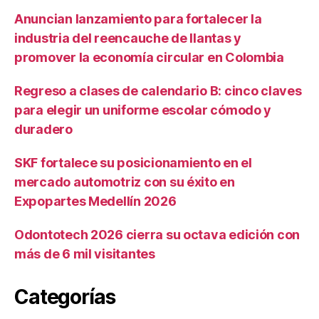
Anuncian lanzamiento para fortalecer la
industria del reencauche de llantas y
promover la economía circular en Colombia
Regreso a clases de calendario B: cinco claves
para elegir un uniforme escolar cómodo y
duradero
SKF fortalece su posicionamiento en el
mercado automotriz con su éxito en
Expopartes Medellín 2026
Odontotech 2026 cierra su octava edición con
más de 6 mil visitantes
Categorías