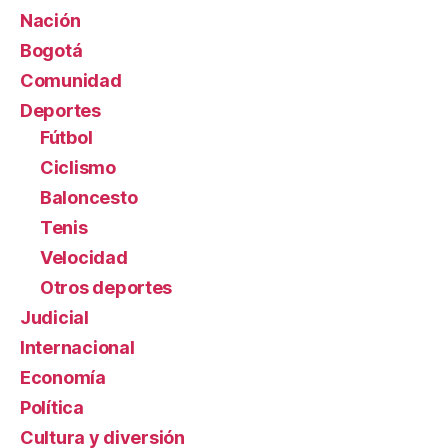
Nación
Bogotá
Comunidad
Deportes
Fútbol
Ciclismo
Baloncesto
Tenis
Velocidad
Otros deportes
Judicial
Internacional
Economía
Política
Cultura y diversión