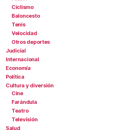
Ciclismo
Baloncesto
Tenis
Velocidad
Otros deportes
Judicial
Internacional
Economía
Política
Cultura y diversión
Cine
Farándula
Teatro
Televisión
Salud