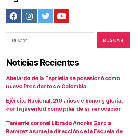
Buscar:
Noticias Recientes
Abelardo de la Espriella se posesionó como
nuevo Presidente de Colombia
Ejército Nacional, 216 años de honor y gloria,
con la juventud como pilar de su renovación
Teniente coronel Librado Andrés García
Ramírez asume la dirección de la Escuela de