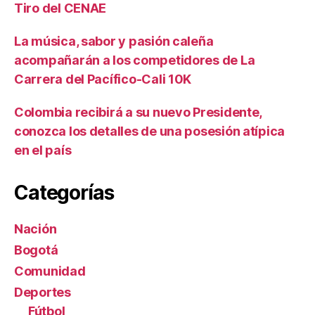
Tiro del CENAE
La música, sabor y pasión caleña
acompañarán a los competidores de La
Carrera del Pacífico-Cali 10K
Colombia recibirá a su nuevo Presidente,
conozca los detalles de una posesión atípica
en el país
Categorías
Nación
Bogotá
Comunidad
Deportes
Fútbol