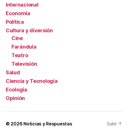
Internacional
Economía
Política
Cultura y diversión
Cine
Farándula
Teatro
Televisión
Salud
Ciencia y Tecnología
Ecología
Opinión
© 2026
Noticias y Respuestas
Subir
↑