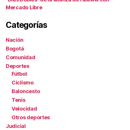
Mercado Libre
Categorías
Nación
Bogotá
Comunidad
Deportes
Fútbol
Ciclismo
Baloncesto
Tenis
Velocidad
Otros deportes
Judicial