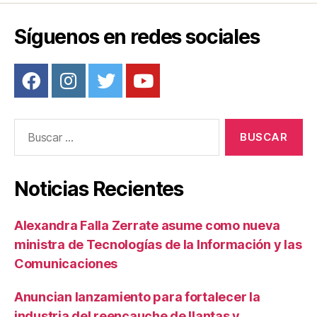
entradas
Síguenos en redes sociales
Buscar:
Noticias Recientes
Alexandra Falla Zerrate asume como nueva
ministra de Tecnologías de la Información y las
Comunicaciones
Anuncian lanzamiento para fortalecer la
industria del reencauche de llantas y