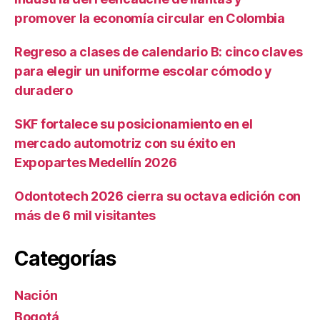
promover la economía circular en Colombia
Regreso a clases de calendario B: cinco claves
para elegir un uniforme escolar cómodo y
duradero
SKF fortalece su posicionamiento en el
mercado automotriz con su éxito en
Expopartes Medellín 2026
Odontotech 2026 cierra su octava edición con
más de 6 mil visitantes
Categorías
Nación
Bogotá