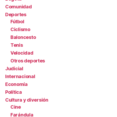
Comunidad
Deportes
Fútbol
Ciclismo
Baloncesto
Tenis
Velocidad
Otros deportes
Judicial
Internacional
Economía
Política
Cultura y diversión
Cine
Farándula