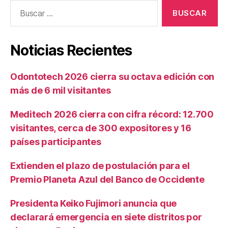
Buscar:
Noticias Recientes
Odontotech 2026 cierra su octava edición con
más de 6 mil visitantes
Meditech 2026 cierra con cifra récord: 12.700
visitantes, cerca de 300 expositores y 16
países participantes
Extienden el plazo de postulación para el
Premio Planeta Azul del Banco de Occidente
Presidenta Keiko Fujimori anuncia que
declarará emergencia en siete distritos por