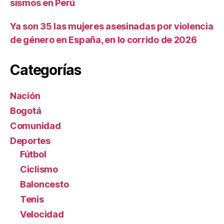
sismos en Perú
Ya son 35 las mujeres asesinadas por violencia
de género en España, en lo corrido de 2026
Categorías
Nación
Bogotá
Comunidad
Deportes
Fútbol
Ciclismo
Baloncesto
Tenis
Velocidad