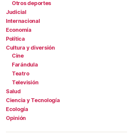
Otros deportes
Judicial
Internacional
Economía
Política
Cultura y diversión
Cine
Farándula
Teatro
Televisión
Salud
Ciencia y Tecnología
Ecología
Opinión