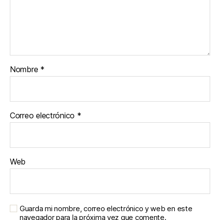
Nombre
*
Correo electrónico
*
Web
Guarda mi nombre, correo electrónico y web en este
navegador para la próxima vez que comente.