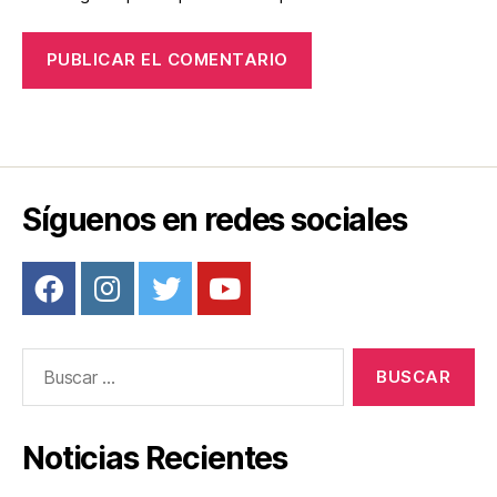
Síguenos en redes sociales
Buscar:
Noticias Recientes