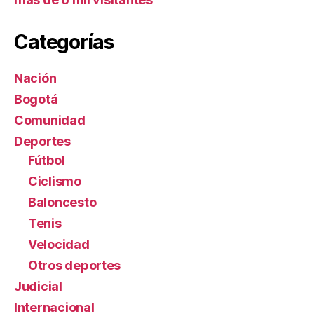
Categorías
Nación
Bogotá
Comunidad
Deportes
Fútbol
Ciclismo
Baloncesto
Tenis
Velocidad
Otros deportes
Judicial
Internacional