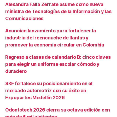
Alexandra Falla Zerrate asume como nueva
ministra de Tecnologías de la Información y las
Comunicaciones
Anuncian lanzamiento para fortalecer la
industria del reencauche de llantas y
promover la economía circular en Colombia
Regreso a clases de calendario B: cinco claves
para elegir un uniforme escolar cómodo y
duradero
SKF fortalece su posicionamiento en el
mercado automotriz con su éxito en
Expopartes Medellín 2026
Odontotech 2026 cierra su octava edición con
más de 6 mil visitantes