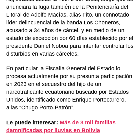
anunciara la fuga también de la Penitenciaría del
Litoral de Adolfo Macías, alias Fito, un connotado
líder delincuencial de la banda Los Choneros,
acusado a 34 años de cárcel, y en medio de un
estado de excepción por 60 días establecido por el
presidente Daniel Noboa para intentar controlar los
disturbios en varias cárceles.
En particular la Fiscalía General del Estado lo
procesa actualmente por su presunta participación
en 2023 en el secuestro del hijo de un
narcotraficante ecuatoriano buscado por Estados
Unidos, identificado como Enrique Portocarrero,
alias “Chugo Porto-Patrón”.
Le puede interesar:
Más de 3 mil familias
damnificadas por lluvias en Bolivia