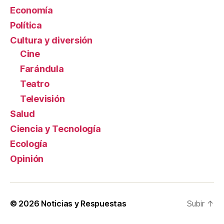
Economía
Política
Cultura y diversión
Cine
Farándula
Teatro
Televisión
Salud
Ciencia y Tecnología
Ecología
Opinión
© 2026
Noticias y Respuestas
Subir
↑