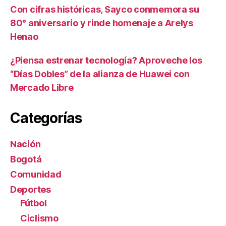
Con cifras históricas, Sayco conmemora su
80° aniversario y rinde homenaje a Arelys
Henao
¿Piensa estrenar tecnología? Aproveche los
“Días Dobles” de la alianza de Huawei con
Mercado Libre
Categorías
Nación
Bogotá
Comunidad
Deportes
Fútbol
Ciclismo