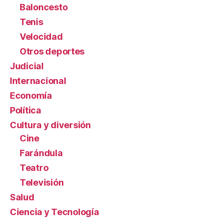
Baloncesto
Tenis
Velocidad
Otros deportes
Judicial
Internacional
Economía
Política
Cultura y diversión
Cine
Farándula
Teatro
Televisión
Salud
Ciencia y Tecnología