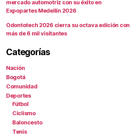
mercado automotriz con su éxito en
Expopartes Medellín 2026
Odontotech 2026 cierra su octava edición con
más de 6 mil visitantes
Categorías
Nación
Bogotá
Comunidad
Deportes
Fútbol
Ciclismo
Baloncesto
Tenis