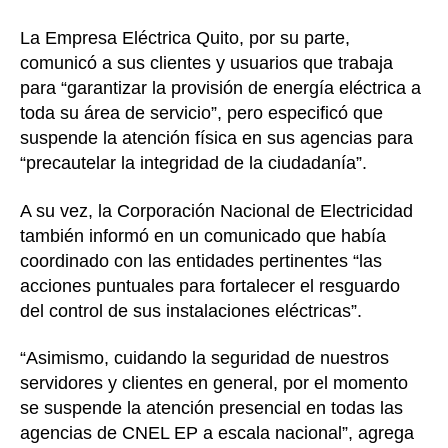
La Empresa Eléctrica Quito, por su parte,
comunicó a sus clientes y usuarios que trabaja
para “garantizar la provisión de energía eléctrica a
toda su área de servicio”, pero especificó que
suspende la atención física en sus agencias para
“precautelar la integridad de la ciudadanía”.
A su vez, la Corporación Nacional de Electricidad
también informó en un comunicado que había
coordinado con las entidades pertinentes “las
acciones puntuales para fortalecer el resguardo
del control de sus instalaciones eléctricas”.
“Asimismo, cuidando la seguridad de nuestros
servidores y clientes en general, por el momento
se suspende la atención presencial en todas las
agencias de CNEL EP a escala nacional”, agrega