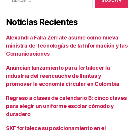
Noticias Recientes
Alexandra Falla Zerrate asume como nueva
ministra de Tecnologías de la Información y las
Comunicaciones
Anuncian lanzamiento para fortalecer la
industria del reencauche de llantas y
promover la economía circular en Colombia
Regreso a clases de calendario B: cinco claves
para elegir un uniforme escolar cómodo y
duradero
SKF fortalece su posicionamiento en el