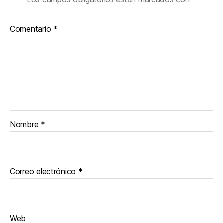
Comentario
*
Nombre
*
Correo electrónico
*
Web