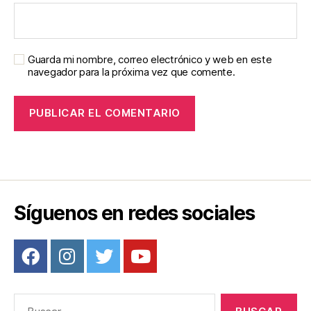
Guarda mi nombre, correo electrónico y web en este
navegador para la próxima vez que comente.
Síguenos en redes sociales
Buscar: