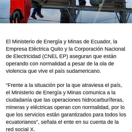
la
ola
de
violen
El Ministerio de Energía y Minas de Ecuador, la
Empresa Eléctrica Quito y la Corporación Nacional
de Electricidad (CNEL EP) aseguran que están
operando con normalidad a pesar de la ola de
violencia que vive el país sudamericano.
“Frente a la situación por la que atraviesa el país,
el Ministerio de Energía y Minas comunica a la
ciudadanía que las operaciones hidrocarburíferas,
mineras y eléctricas operan con normalidad, por lo
que los servicios están garantizados para todos los
ecuatorianos”, señala el ente en su cuenta de la
red social X.