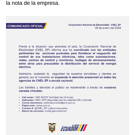
la nota de la empresa.