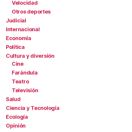
Velocidad
Otros deportes
Judicial
Internacional
Economía
Política
Cultura y diversión
Cine
Farándula
Teatro
Televisión
Salud
Ciencia y Tecnología
Ecología
Opinión