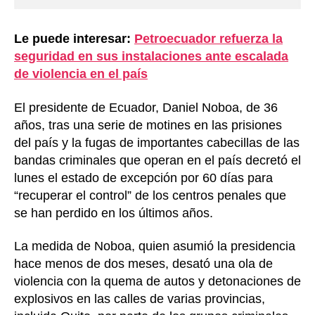
Le puede interesar:
Petroecuador refuerza la
seguridad en sus instalaciones ante escalada
de violencia en el país
El presidente de Ecuador, Daniel Noboa, de 36
años, tras una serie de motines en las prisiones
del país y la fugas de importantes cabecillas de las
bandas criminales que operan en el país decretó el
lunes el estado de excepción por 60 días para
“recuperar el control” de los centros penales que
se han perdido en los últimos años.
La medida de Noboa, quien asumió la presidencia
hace menos de dos meses, desató una ola de
violencia con la quema de autos y detonaciones de
explosivos en las calles de varias provincias,