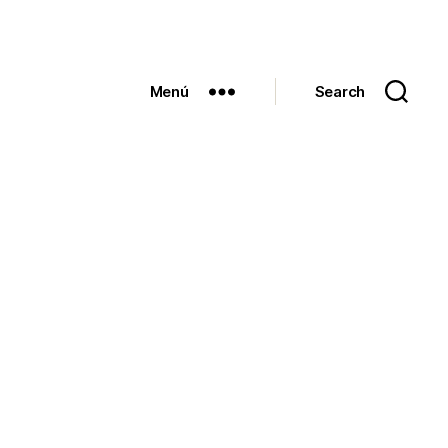
Menú
Search