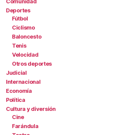
Comunidad
Deportes
Fútbol
Ciclismo
Baloncesto
Tenis
Velocidad
Otros deportes
Judicial
Internacional
Economía
Política
Cultura y diversión
Cine
Farándula