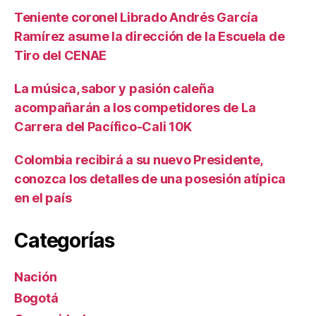
Teniente coronel Librado Andrés García
Ramírez asume la dirección de la Escuela de
Tiro del CENAE
La música, sabor y pasión caleña
acompañarán a los competidores de La
Carrera del Pacífico-Cali 10K
Colombia recibirá a su nuevo Presidente,
conozca los detalles de una posesión atípica
en el país
Categorías
Nación
Bogotá