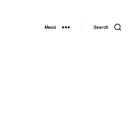
Menú
Search