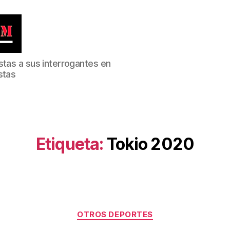
stas a sus interrogantes en
stas
Etiqueta:
Tokio 2020
Categorías
OTROS DEPORTES