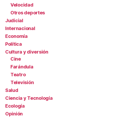
Velocidad
Otros deportes
Judicial
Internacional
Economía
Política
Cultura y diversión
Cine
Farándula
Teatro
Televisión
Salud
Ciencia y Tecnología
Ecología
Opinión