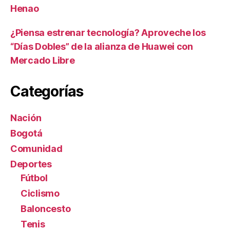
Henao
¿Piensa estrenar tecnología? Aproveche los
“Días Dobles” de la alianza de Huawei con
Mercado Libre
Categorías
Nación
Bogotá
Comunidad
Deportes
Fútbol
Ciclismo
Baloncesto
Tenis