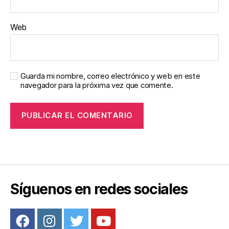
Web
Guarda mi nombre, correo electrónico y web en este
navegador para la próxima vez que comente.
Síguenos en redes sociales