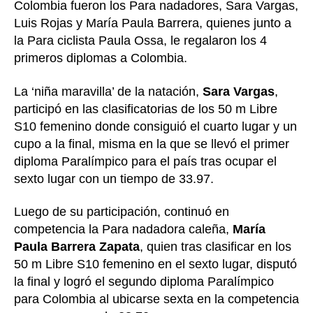
Colombia fueron los Para nadadores, Sara Vargas,
Luis Rojas y María Paula Barrera, quienes junto a
la Para ciclista Paula Ossa, le regalaron los 4
primeros diplomas a Colombia.
La ‘niña maravilla’ de la natación,
Sara Vargas
,
participó en las clasificatorias de los 50 m Libre
S10 femenino donde consiguió el cuarto lugar y un
cupo a la final, misma en la que se llevó el primer
diploma Paralímpico para el país tras ocupar el
sexto lugar con un tiempo de 33.97.
Luego de su participación, continuó en
competencia la Para nadadora caleña,
María
Paula Barrera Zapata
, quien tras clasificar en los
50 m Libre S10 femenino en el sexto lugar, disputó
la final y logró el segundo diploma Paralímpico
para Colombia al ubicarse sexta en la competencia