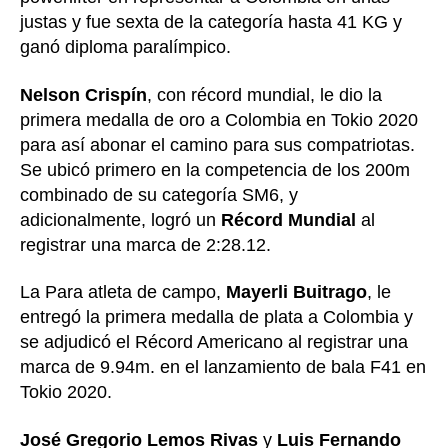
justas y fue sexta de la categoría hasta 41 KG y
ganó diploma paralímpico.
Nelson Crispín
, con récord mundial, le dio la
primera medalla de oro a Colombia en Tokio 2020
para así abonar el camino para sus compatriotas.
Se ubicó primero en la competencia de los 200m
combinado de su categoría SM6, y
adicionalmente, logró un
Récord Mundial
al
registrar una marca de 2:28.12.
La Para atleta de campo,
Mayerli Buitrago
, le
entregó la primera medalla de plata a Colombia y
se adjudicó el Récord Americano al registrar una
marca de 9.94m. en el lanzamiento de bala F41 en
Tokio 2020.
José Gregorio Lemos Rivas
y
Luis Fernando