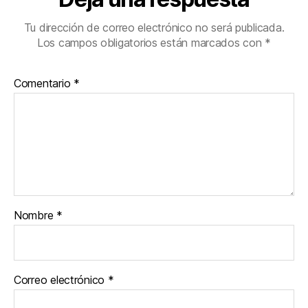
Tu dirección de correo electrónico no será publicada.
Los campos obligatorios están marcados con
*
Comentario
*
Nombre
*
Correo electrónico
*