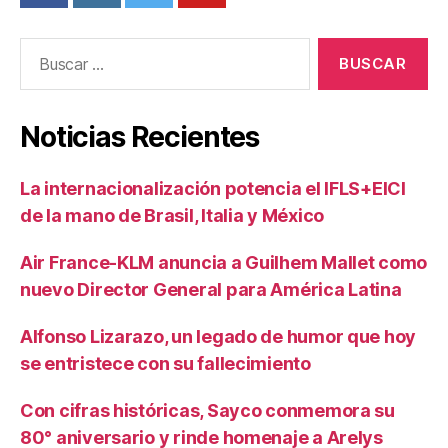
Buscar:
Noticias Recientes
La internacionalización potencia el IFLS+EICI
de la mano de Brasil, Italia y México
Air France-KLM anuncia a Guilhem Mallet como
nuevo Director General para América Latina
Alfonso Lizarazo, un legado de humor que hoy
se entristece con su fallecimiento
Con cifras históricas, Sayco conmemora su
80° aniversario y rinde homenaje a Arelys