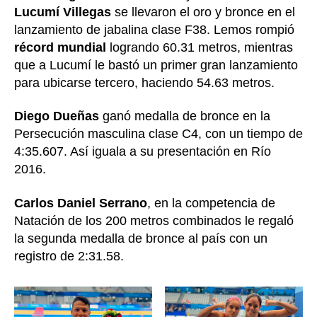
Lucumí Villegas
se llevaron el oro y bronce en el
lanzamiento de jabalina clase F38. Lemos rompió
récord mundial
logrando 60.31 metros, mientras
que a Lucumí le bastó un primer gran lanzamiento
para ubicarse tercero, haciendo 54.63 metros.
Diego Dueñas
ganó medalla de bronce en la
Persecución masculina clase C4, con un tiempo de
4:35.607. Así iguala a su presentación en Río
2016.
Carlos Daniel Serrano
, en la competencia de
Natación de los 200 metros combinados le regaló
la segunda medalla de bronce al país con un
registro de 2:31.58.