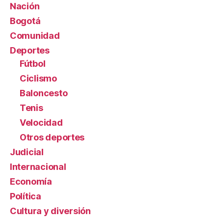
Nación
Bogotá
Comunidad
Deportes
Fútbol
Ciclismo
Baloncesto
Tenis
Velocidad
Otros deportes
Judicial
Internacional
Economía
Política
Cultura y diversión