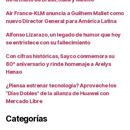
Air France-KLM anuncia a Guilhem Mallet como
nuevo Director General para América Latina
Alfonso Lizarazo, un legado de humor que hoy
se entristece con su fallecimiento
Con cifras históricas, Sayco conmemora su
80° aniversario y rinde homenaje a Arelys
Henao
¿Piensa estrenar tecnología? Aproveche los
“Días Dobles” de la alianza de Huawei con
Mercado Libre
Categorías