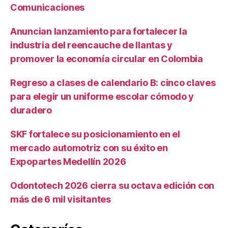
Comunicaciones
Anuncian lanzamiento para fortalecer la
industria del reencauche de llantas y
promover la economía circular en Colombia
Regreso a clases de calendario B: cinco claves
para elegir un uniforme escolar cómodo y
duradero
SKF fortalece su posicionamiento en el
mercado automotriz con su éxito en
Expopartes Medellín 2026
Odontotech 2026 cierra su octava edición con
más de 6 mil visitantes