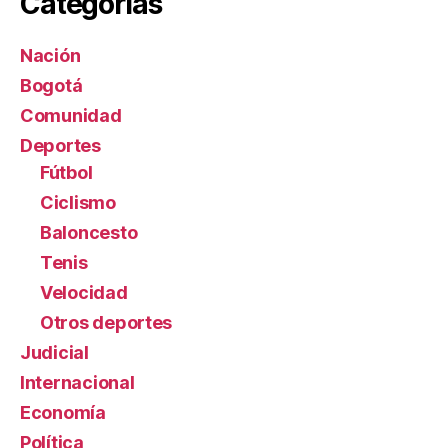
Categorías
Nación
Bogotá
Comunidad
Deportes
Fútbol
Ciclismo
Baloncesto
Tenis
Velocidad
Otros deportes
Judicial
Internacional
Economía
Política