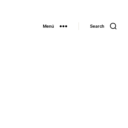
Menú
Search