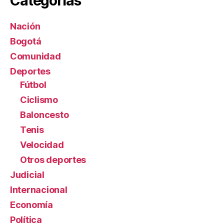
Categorías
Nación
Bogotá
Comunidad
Deportes
Fútbol
Ciclismo
Baloncesto
Tenis
Velocidad
Otros deportes
Judicial
Internacional
Economía
Política