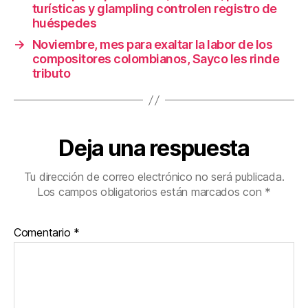
k
turísticas y glampling controlen registro de
huéspedes
→
Noviembre, mes para exaltar la labor de los
compositores colombianos, Sayco les rinde
tributo
Deja una respuesta
Tu dirección de correo electrónico no será publicada.
Los campos obligatorios están marcados con
*
Comentario
*