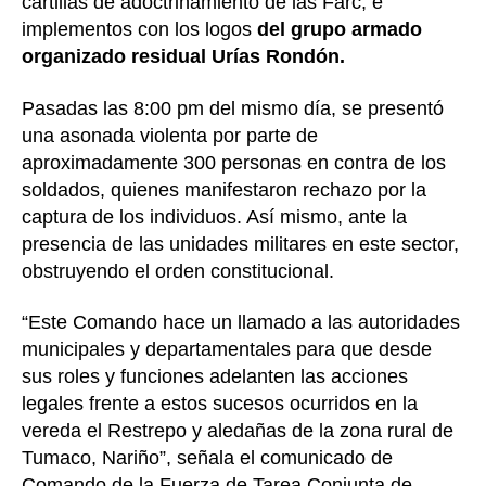
cartillas de adoctrinamiento de las Farc, e
implementos con los logos
del grupo armado
organizado residual Urías Rondón.
Pasadas las 8:00 pm del mismo día, se presentó
una asonada violenta por parte de
aproximadamente 300 personas en contra de los
soldados, quienes manifestaron rechazo por la
captura de los individuos. Así mismo, ante la
presencia de las unidades militares en este sector,
obstruyendo el orden constitucional.
“Este Comando hace un llamado a las autoridades
municipales y departamentales para que desde
sus roles y funciones adelanten las acciones
legales frente a estos sucesos ocurridos en la
vereda el Restrepo y aledañas de la zona rural de
Tumaco, Nariño”, señala el comunicado de
Comando de la Fuerza de Tarea Conjunta de