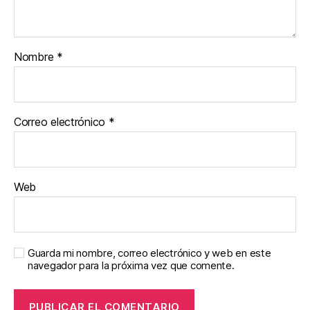
Nombre
*
Correo electrónico
*
Web
Guarda mi nombre, correo electrónico y web en este
navegador para la próxima vez que comente.