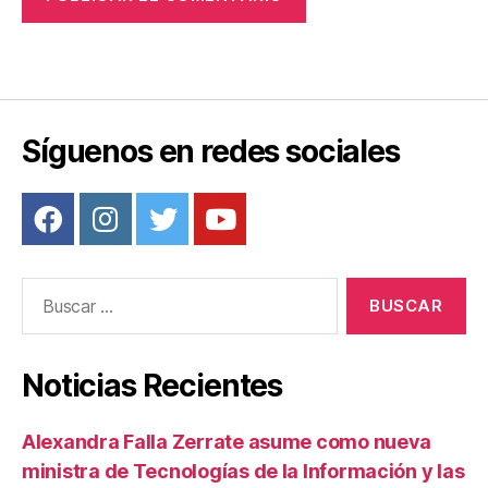
Síguenos en redes sociales
Buscar:
Noticias Recientes
Alexandra Falla Zerrate asume como nueva
ministra de Tecnologías de la Información y las