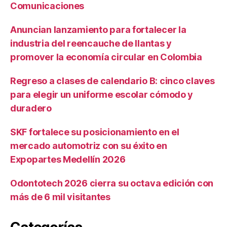
Comunicaciones
Anuncian lanzamiento para fortalecer la
industria del reencauche de llantas y
promover la economía circular en Colombia
Regreso a clases de calendario B: cinco claves
para elegir un uniforme escolar cómodo y
duradero
SKF fortalece su posicionamiento en el
mercado automotriz con su éxito en
Expopartes Medellín 2026
Odontotech 2026 cierra su octava edición con
más de 6 mil visitantes