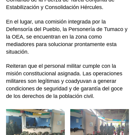
Estabilización y Consolidación Hércules.
En el lugar, una comisión integrada por la
Defensoría del Pueblo, la Personería de Tumaco y
la OEA, se encuentran en la zona como
mediadores para solucionar prontamente esta
situación.
Reiteran que el personal militar cumple con la
misión constitucional asignada. Las operaciones
militares son legítimas y coadyuvan a generar
condiciones de seguridad y de garantía del goce
de los derechos de la población civil.