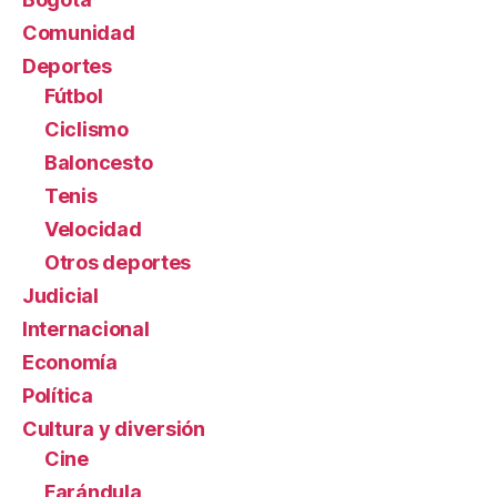
Comunidad
Deportes
Fútbol
Ciclismo
Baloncesto
Tenis
Velocidad
Otros deportes
Judicial
Internacional
Economía
Política
Cultura y diversión
Cine
Farándula