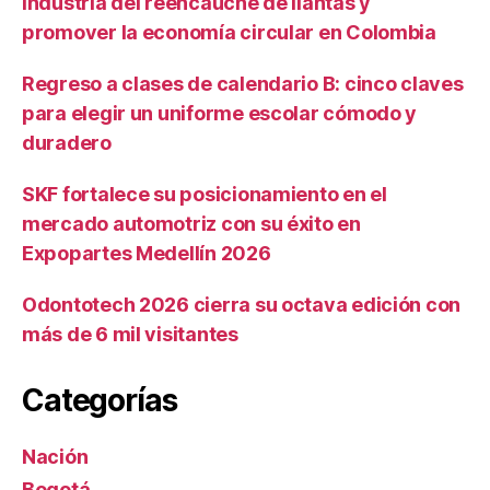
industria del reencauche de llantas y
promover la economía circular en Colombia
Regreso a clases de calendario B: cinco claves
para elegir un uniforme escolar cómodo y
duradero
SKF fortalece su posicionamiento en el
mercado automotriz con su éxito en
Expopartes Medellín 2026
Odontotech 2026 cierra su octava edición con
más de 6 mil visitantes
Categorías
Nación
Bogotá