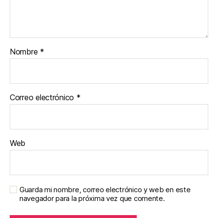
Nombre
*
Correo electrónico
*
Web
Guarda mi nombre, correo electrónico y web en este
navegador para la próxima vez que comente.