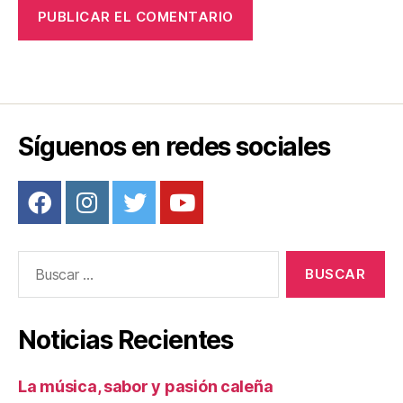
Síguenos en redes sociales
Buscar:
Noticias Recientes
La música, sabor y pasión caleña