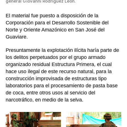
general Giovanni Rodríguez León.
El material fue puesto a disposición de la
Corporación para el Desarrollo Sostenible del
Norte y Oriente Amazónico en San José del
Guaviare.
Presuntamente la explotación ilícita haría parte de
los delitos perpetuados por el grupo armado
organizado residual Estructura Primera, el cual
hace uso ilegal de este recurso natural, para la
construcción improvisada de estructuras tipo
laboratorios para el procesamiento de pasta base
de coca, entre otros usos al servicio del
narcotráfico, en medio de la selva.