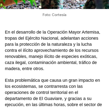
Frente
Primer
en
Foto: Cortesía
Guavia
En el desarrollo de la Operación Mayor Artemisa,
tropas del Ejército Nacional, adelantan acciones
para la protección de la naturaleza y la lucha
contra el ilícito aprovechamiento de los recursos
renovables, manejo ilícito de especies exóticas,
caza ilegal, contaminación ambiental, tráfico de
madera, entre otros.
Esta problemática que causa un gran impacto en
los ecosistemas, se contrarresta con las
operaciones de control territorial en el
departamento de El Guaviare, y gracias a su
ejecución, en las últimas horas, sobre el sector de