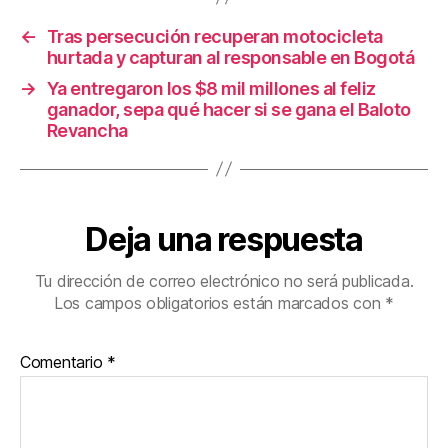
k
←
Tras persecución recuperan motocicleta
hurtada y capturan al responsable en Bogotá
→
Ya entregaron los $8 mil millones al feliz
ganador, sepa qué hacer si se gana el Baloto
Revancha
Deja una respuesta
Tu dirección de correo electrónico no será publicada.
Los campos obligatorios están marcados con
*
Comentario
*