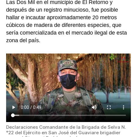
Las Dos Mil en el municipio de El Retorno y
después de un registro minucioso, fue posible
hallar e incautar aproximadamente 20 metros
cúbicos de madera de diferentes especies, que
sería comercializada en el mercado ilegal de esta
zona del país.
Declaraciones Comandante de la Brigada de Selva N.
°22 del Ejército en San José del Guaviare brigadier