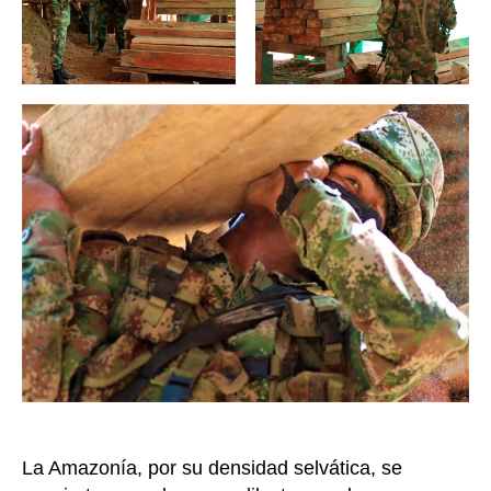
La Amazonía, por su densidad selvática, se