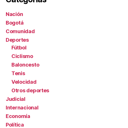
Nación
Bogotá
Comunidad
Deportes
Fútbol
Ciclismo
Baloncesto
Tenis
Velocidad
Otros deportes
Judicial
Internacional
Economía
Política