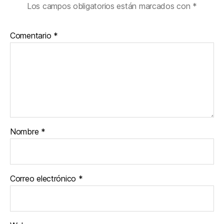
Los campos obligatorios están marcados con
*
Comentario
*
Nombre
*
Correo electrónico
*