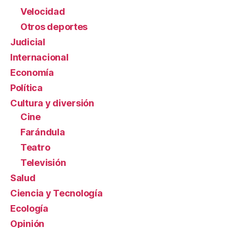
Velocidad
Otros deportes
Judicial
Internacional
Economía
Política
Cultura y diversión
Cine
Farándula
Teatro
Televisión
Salud
Ciencia y Tecnología
Ecología
Opinión