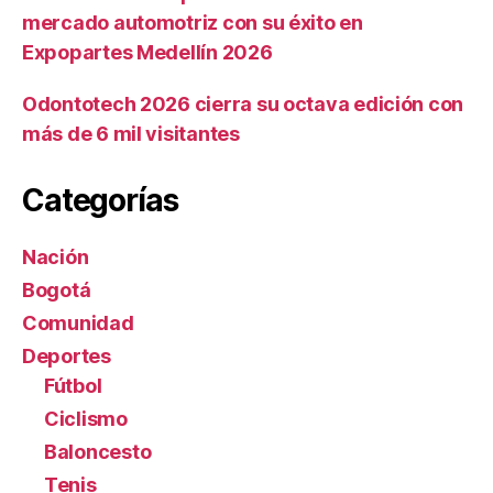
mercado automotriz con su éxito en
Expopartes Medellín 2026
Odontotech 2026 cierra su octava edición con
más de 6 mil visitantes
Categorías
Nación
Bogotá
Comunidad
Deportes
Fútbol
Ciclismo
Baloncesto
Tenis