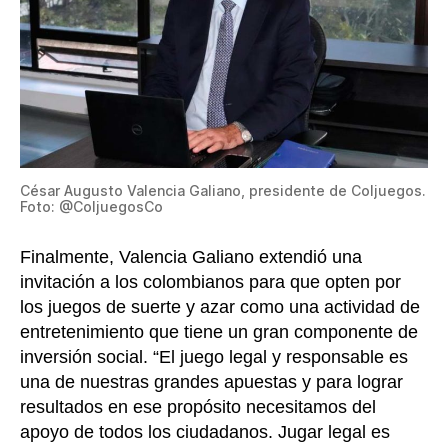
César Augusto Valencia Galiano, presidente de Coljuegos.
Foto: @ColjuegosCo
Finalmente, Valencia Galiano extendió una
invitación a los colombianos para que opten por
los juegos de suerte y azar como una actividad de
entretenimiento que tiene un gran componente de
inversión social. “El juego legal y responsable es
una de nuestras grandes apuestas y para lograr
resultados en ese propósito necesitamos del
apoyo de todos los ciudadanos. Jugar legal es