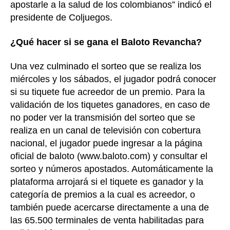
apostarle a la salud de los colombianos” indicó el
presidente de Coljuegos.
¿Qué hacer si se gana el Baloto Revancha?
Una vez culminado el sorteo que se realiza los
miércoles y los sábados, el jugador podrá conocer
si su tiquete fue acreedor de un premio. Para la
validación de los tiquetes ganadores, en caso de
no poder ver la transmisión del sorteo que se
realiza en un canal de televisión con cobertura
nacional, el jugador puede ingresar a la página
oficial de baloto (www.baloto.com) y consultar el
sorteo y números apostados. Automáticamente la
plataforma arrojará si el tiquete es ganador y la
categoría de premios a la cual es acreedor, o
también puede acercarse directamente a una de
las 65.500 terminales de venta habilitadas para