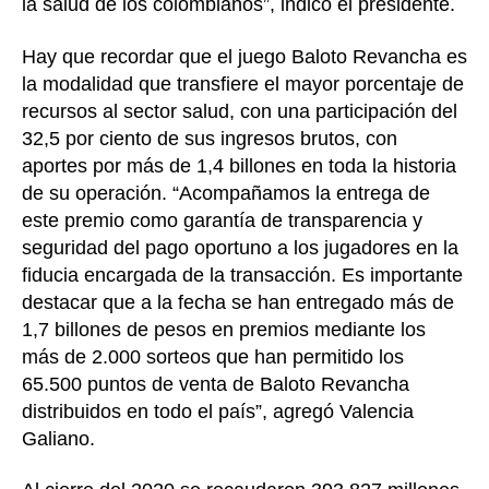
la salud de los colombianos”, indicó el presidente.
Hay que recordar que el juego Baloto Revancha es
la modalidad que transfiere el mayor porcentaje de
recursos al sector salud, con una participación del
32,5 por ciento de sus ingresos brutos, con
aportes por más de 1,4 billones en toda la historia
de su operación. “Acompañamos la entrega de
este premio como garantía de transparencia y
seguridad del pago oportuno a los jugadores en la
fiducia encargada de la transacción. Es importante
destacar que a la fecha se han entregado más de
1,7 billones de pesos en premios mediante los
más de 2.000 sorteos que han permitido los
65.500 puntos de venta de Baloto Revancha
distribuidos en todo el país”, agregó Valencia
Galiano.