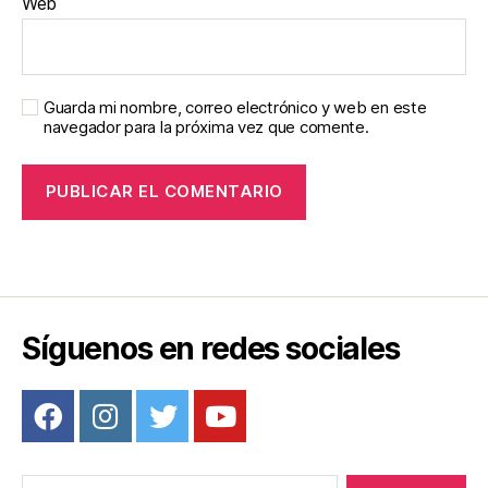
Web
Guarda mi nombre, correo electrónico y web en este
navegador para la próxima vez que comente.
Síguenos en redes sociales
Buscar: