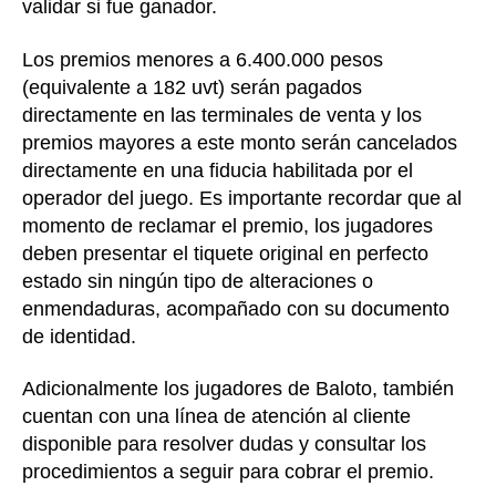
validar si fue ganador.
Los premios menores a 6.400.000 pesos
(equivalente a 182 uvt) serán pagados
directamente en las terminales de venta y los
premios mayores a este monto serán cancelados
directamente en una fiducia habilitada por el
operador del juego. Es importante recordar que al
momento de reclamar el premio, los jugadores
deben presentar el tiquete original en perfecto
estado sin ningún tipo de alteraciones o
enmendaduras, acompañado con su documento
de identidad.
Adicionalmente los jugadores de Baloto, también
cuentan con una línea de atención al cliente
disponible para resolver dudas y consultar los
procedimientos a seguir para cobrar el premio.