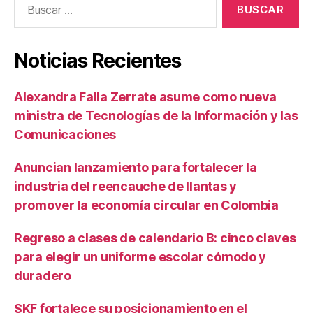
Noticias Recientes
Alexandra Falla Zerrate asume como nueva
ministra de Tecnologías de la Información y las
Comunicaciones
Anuncian lanzamiento para fortalecer la
industria del reencauche de llantas y
promover la economía circular en Colombia
Regreso a clases de calendario B: cinco claves
para elegir un uniforme escolar cómodo y
duradero
SKF fortalece su posicionamiento en el