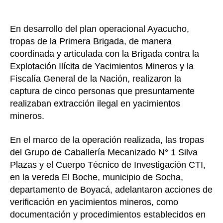
En desarrollo del plan operacional Ayacucho,
tropas de la Primera Brigada, de manera
coordinada y articulada con la Brigada contra la
Explotación Ilícita de Yacimientos Mineros y la
Fiscalía General de la Nación, realizaron la
captura de cinco personas que presuntamente
realizaban extracción ilegal en yacimientos
mineros.
En el marco de la operación realizada, las tropas
del Grupo de Caballería Mecanizado N° 1 Silva
Plazas y el Cuerpo Técnico de Investigación CTI,
en la vereda El Boche, municipio de Socha,
departamento de Boyacá, adelantaron acciones de
verificación en yacimientos mineros, como
documentación y procedimientos establecidos en