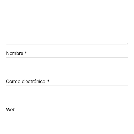
Nombre
*
Correo electrónico
*
Web