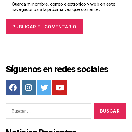
Guarda mi nombre, correo electrónico y web en este
navegador para la próxima vez que comente.
Síguenos en redes sociales
Buscar: