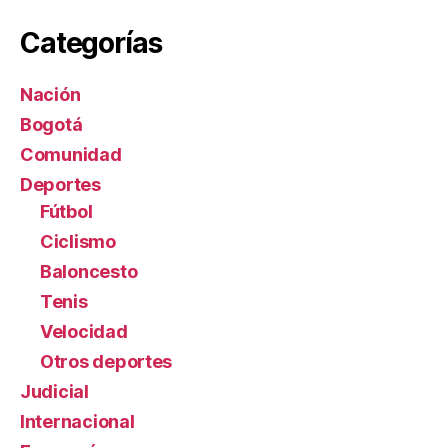
Categorías
Nación
Bogotá
Comunidad
Deportes
Fútbol
Ciclismo
Baloncesto
Tenis
Velocidad
Otros deportes
Judicial
Internacional