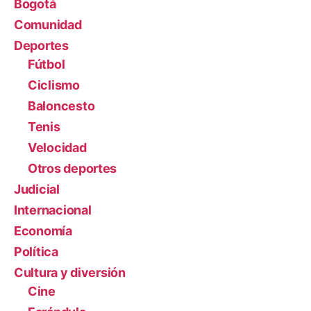
Bogotá
Comunidad
Deportes
Fútbol
Ciclismo
Baloncesto
Tenis
Velocidad
Otros deportes
Judicial
Internacional
Economía
Política
Cultura y diversión
Cine