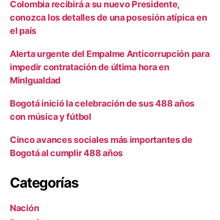
Colombia recibirá a su nuevo Presidente,
conozca los detalles de una posesión atípica en
el país
Alerta urgente del Empalme Anticorrupción para
impedir contratación de última hora en
MinIgualdad
Bogotá inició la celebración de sus 488 años
con música y fútbol
Cinco avances sociales más importantes de
Bogotá al cumplir 488 años
Categorías
Nación