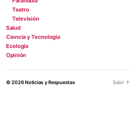
Farándula
Teatro
Televisión
Salud
Ciencia y Tecnología
Ecología
Opinión
© 2026
Noticias y Respuestas
Subir
↑