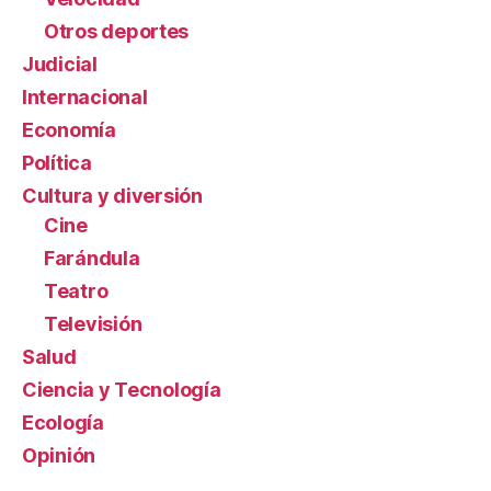
Otros deportes
Judicial
Internacional
Economía
Política
Cultura y diversión
Cine
Farándula
Teatro
Televisión
Salud
Ciencia y Tecnología
Ecología
Opinión