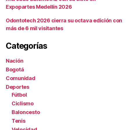
Expopartes Medellín 2026
Odontotech 2026 cierra su octava edición con
más de 6 mil visitantes
Categorías
Nación
Bogotá
Comunidad
Deportes
Fútbol
Ciclismo
Baloncesto
Tenis
Velocidad