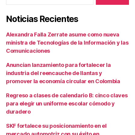
Noticias Recientes
Alexandra Falla Zerrate asume como nueva
ministra de Tecnologías de la Información y las
Comunicaciones
Anuncian lanzamiento para fortalecer la
industria del reencauche de llantas y
promover la economía circular en Colombia
Regreso a clases de calendario B: cinco claves
para elegir un uniforme escolar cómodo y
duradero
SKF fortalece su posicionamiento en el
mercado automotriz con su éxito en