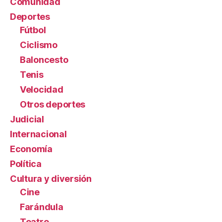
Comunidad
Deportes
Fútbol
Ciclismo
Baloncesto
Tenis
Velocidad
Otros deportes
Judicial
Internacional
Economía
Política
Cultura y diversión
Cine
Farándula
Teatro