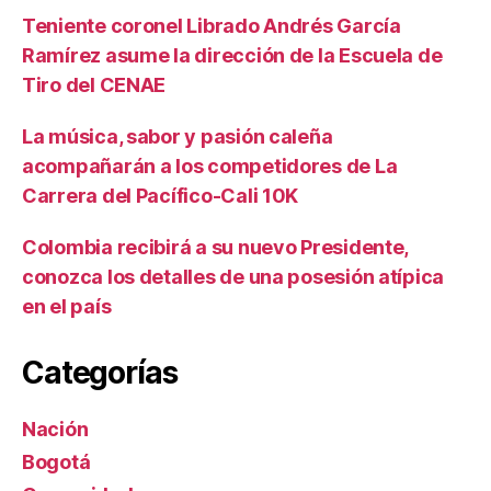
Teniente coronel Librado Andrés García
Ramírez asume la dirección de la Escuela de
Tiro del CENAE
La música, sabor y pasión caleña
acompañarán a los competidores de La
Carrera del Pacífico-Cali 10K
Colombia recibirá a su nuevo Presidente,
conozca los detalles de una posesión atípica
en el país
Categorías
Nación
Bogotá