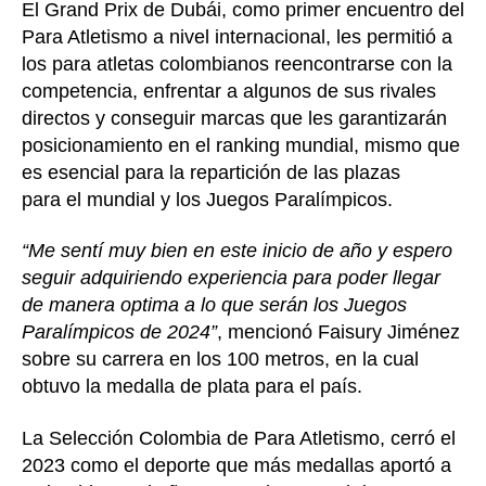
El Grand Prix de Dubái, como primer encuentro del
Para Atletismo a nivel internacional, les permitió a
los para atletas colombianos reencontrarse con la
competencia, enfrentar a algunos de sus rivales
directos y conseguir marcas que les garantizarán
posicionamiento en el ranking mundial, mismo que
es esencial para la repartición de las plazas
para el mundial y los Juegos Paralímpicos.
“Me sentí muy bien en este inicio de año y espero
seguir adquiriendo experiencia para poder llegar
de manera optima a lo que serán los Juegos
Paralímpicos de 2024”
, mencionó Faisury Jiménez
sobre su carrera en los 100 metros, en la cual
obtuvo la medalla de plata para el país.
La Selección Colombia de Para Atletismo, cerró el
2023 como el deporte que más medallas aportó a