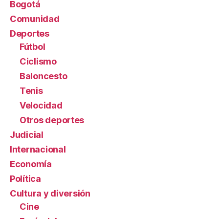
Bogotá
Comunidad
Deportes
Fútbol
Ciclismo
Baloncesto
Tenis
Velocidad
Otros deportes
Judicial
Internacional
Economía
Política
Cultura y diversión
Cine