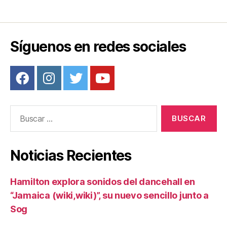
Síguenos en redes sociales
Buscar:
Noticias Recientes
Hamilton explora sonidos del dancehall en
“Jamaica (wiki,wiki)”, su nuevo sencillo junto a
Sog