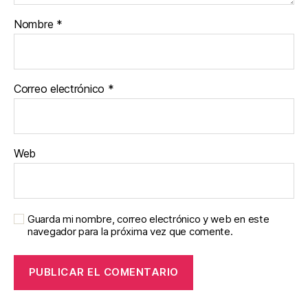
Nombre
*
Correo electrónico
*
Web
Guarda mi nombre, correo electrónico y web en este
navegador para la próxima vez que comente.