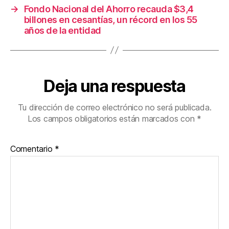
→
Fondo Nacional del Ahorro recauda $3,4
billones en cesantías, un récord en los 55
años de la entidad
Deja una respuesta
Tu dirección de correo electrónico no será publicada.
Los campos obligatorios están marcados con
*
Comentario
*