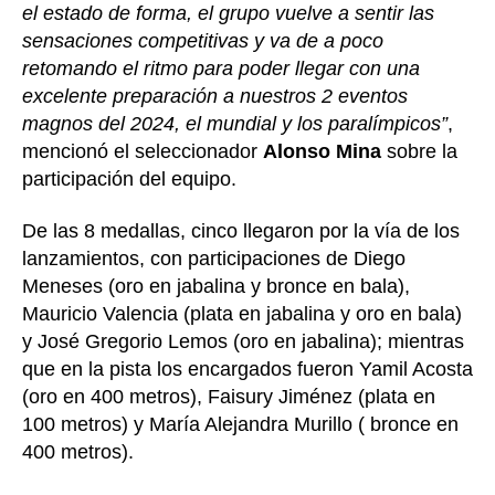
el estado de forma, el grupo vuelve a sentir las
sensaciones competitivas y va de a poco
retomando el ritmo para poder llegar con una
excelente preparación a nuestros 2 eventos
magnos del 2024, el mundial y los paralímpicos”
,
mencionó el seleccionador
Alonso Mina
sobre la
participación del equipo.
De las 8 medallas, cinco llegaron por la vía de los
lanzamientos, con participaciones de Diego
Meneses (oro en jabalina y bronce en bala),
Mauricio Valencia (plata en jabalina y oro en bala)
y José Gregorio Lemos (oro en jabalina); mientras
que en la pista los encargados fueron Yamil Acosta
(oro en 400 metros), Faisury Jiménez (plata en
100 metros) y María Alejandra Murillo ( bronce en
400 metros).