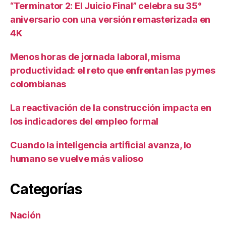
“Terminator 2: El Juicio Final” celebra su 35°
aniversario con una versión remasterizada en
4K
Menos horas de jornada laboral, misma
productividad: el reto que enfrentan las pymes
colombianas
La reactivación de la construcción impacta en
los indicadores del empleo formal
Cuando la inteligencia artificial avanza, lo
humano se vuelve más valioso
Categorías
Nación