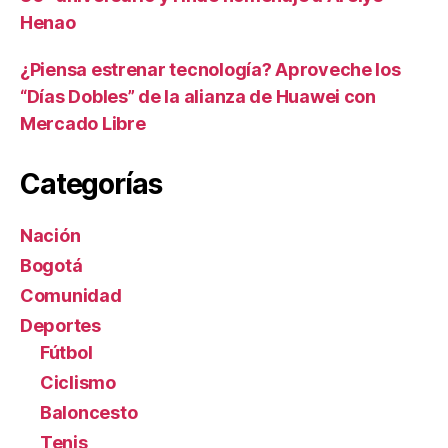
Henao
¿Piensa estrenar tecnología? Aproveche los
“Días Dobles” de la alianza de Huawei con
Mercado Libre
Categorías
Nación
Bogotá
Comunidad
Deportes
Fútbol
Ciclismo
Baloncesto
Tenis