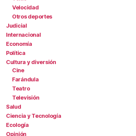
Velocidad
Otros deportes
Judicial
Internacional
Economía
Política
Cultura y diversión
Cine
Farándula
Teatro
Televisión
Salud
Ciencia y Tecnología
Ecología
Opinión