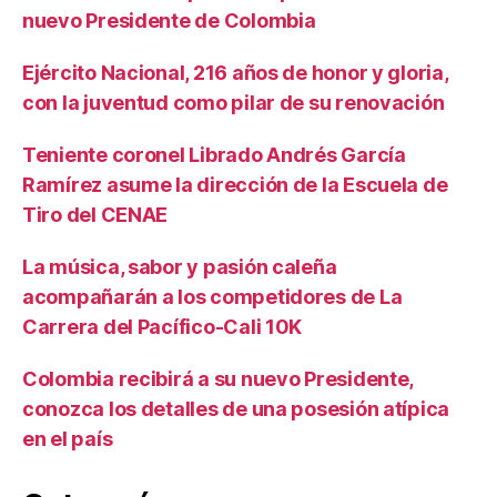
nuevo Presidente de Colombia
Ejército Nacional, 216 años de honor y gloria,
con la juventud como pilar de su renovación
Teniente coronel Librado Andrés García
Ramírez asume la dirección de la Escuela de
Tiro del CENAE
La música, sabor y pasión caleña
acompañarán a los competidores de La
Carrera del Pacífico-Cali 10K
Colombia recibirá a su nuevo Presidente,
conozca los detalles de una posesión atípica
en el país