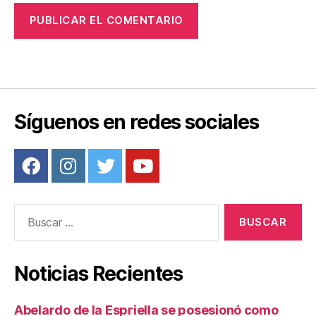
Síguenos en redes sociales
Buscar:
Noticias Recientes
Abelardo de la Espriella se posesionó como