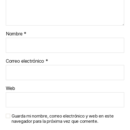
Nombre
*
Correo electrónico
*
Web
Guarda mi nombre, correo electrónico y web en este
navegador para la próxima vez que comente.