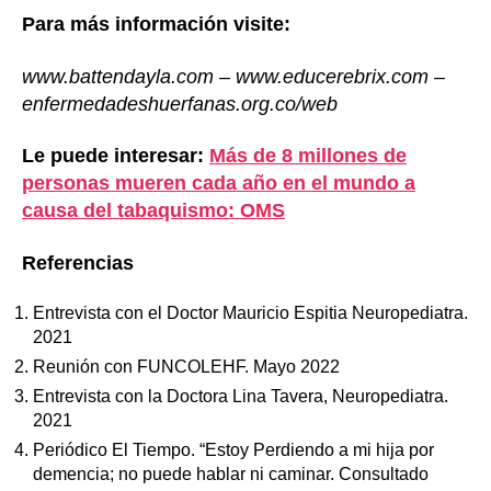
Para más información visite:
www.battendayla.com – www.educerebrix.com –
enfermedadeshuerfanas.org.co/web
Le puede interesar:
Más de 8 millones de
personas mueren cada año en el mundo a
causa del tabaquismo: OMS
Referencias
Entrevista con el Doctor Mauricio Espitia Neuropediatra.
2021
Reunión con FUNCOLEHF. Mayo 2022
Entrevista con la Doctora Lina Tavera, Neuropediatra.
2021
Periódico El Tiempo. “Estoy Perdiendo a mi hija por
demencia; no puede hablar ni caminar. Consultado