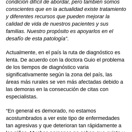
condición difícil de abordar, pero también somos
conscientes que en la actualidad existe tratamiento
y diferentes recursos que pueden mejorar la
calidad de vida de nuestros pacientes y sus
familias. Nuestro propósito es apoyarlos en el
desafío de esta patología”
.
Actualmente, en el país la ruta de diagnóstico es
lenta. De acuerdo con la doctora Guio el problema
de los tiempos de diagnóstico varia
significativamente según la zona del país, las
áreas más rurales se ven más afectadas debido a
las demoras en la consecución de citas con
especialistas.
“En general es demorado, no estamos
acostumbrados a ver este tipo de enfermedades
tan agresivas y que deterioran tan rápidamente a