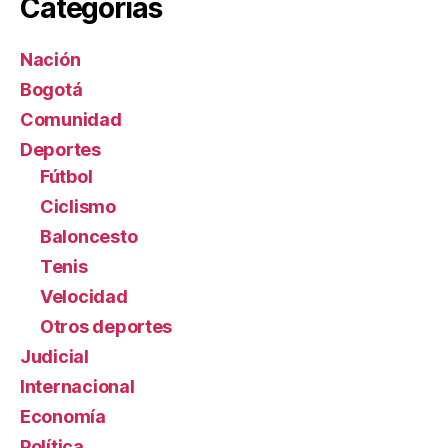
Categorías
Nación
Bogotá
Comunidad
Deportes
Fútbol
Ciclismo
Baloncesto
Tenis
Velocidad
Otros deportes
Judicial
Internacional
Economía
Política