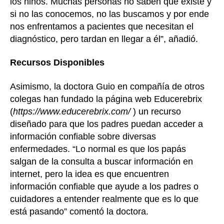
los niños. Muchas personas no saben que existe y
si no las conocemos, no las buscamos y por ende
nos enfrentamos a pacientes que necesitan el
diagnóstico, pero tardan en llegar a él”, añadió.
Recursos Disponibles
Asimismo, la doctora Guio en compañía de otros
colegas han fundado la página web Educerebrix
(
https://www.educerebrix.com/
) un recurso
diseñado para que los padres puedan acceder a
información confiable sobre diversas
enfermedades. “Lo normal es que los papás
salgan de la consulta a buscar información en
internet, pero la idea es que encuentren
información confiable que ayude a los padres o
cuidadores a entender realmente que es lo que
está pasando” comentó la doctora.