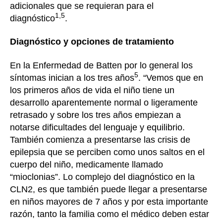
adicionales que se requieran para el
1,5
diagnóstico
.
Diagnóstico y opciones de tratamiento
En la Enfermedad de Batten por lo general los
5
síntomas inician a los tres años
. “Vemos que en
los primeros años de vida el niño tiene un
desarrollo aparentemente normal o ligeramente
retrasado y sobre los tres años empiezan a
notarse dificultades del lenguaje y equilibrio.
También comienza a presentarse las crisis de
epilepsia que se perciben como unos saltos en el
cuerpo del niño, medicamente llamado
“mioclonias”. Lo complejo del diagnóstico en la
CLN2, es que también puede llegar a presentarse
en niños mayores de 7 años y por esta importante
razón, tanto la familia como el médico deben estar