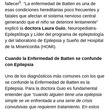
5
fallecer
. “La enfermedad de Batten es una de
esas condiciones hereditarias poco frecuentes y
fatales que afectan el sistema nervioso central
generando que el niño se deteriore lentamente”
explicó la
doctora Laura Guio
, Neuropediatra-
Epileptóloga y Líder del programa de epileptología
y del laboratorio de Epilepsia y Sueño del Hospital
de la Misericordia (HOMI).
Cuando la Enfermedad de Batten se confunde
con Epilepsia
Uno de los diagnósticos más comunes con los que
se confunde la Enfermedad de Batten es la
Epilepsia. Para la doctora Guio es fundamental
entender que
“cuando alguien tiene una epilepsia
simple se ve enfrentada a una serie de crisis
convulsivas que requieren tratamiento. En estos