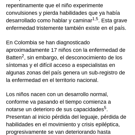
repentinamente que el niño experimente
convulsiones y pierda habilidades que ya había
1,5
desarrollado como hablar y caminar
. Esta grave
enfermedad tristemente también existe en el país.
En Colombia se han diagnosticado
aproximadamente 17 niños con la enfermedad de
2
Batten
, sin embargo, el desconocimiento de los
síntomas y el difícil acceso a especialistas en
algunas zonas del país genera un sub-registro de
la enfermedad en el territorio nacional.
Los niños nacen con un desarrollo normal,
conforme va pasando el tiempo comienza a
5
notarse un deterioro de sus capacidades
.
Presentan al inicio pérdida del leguaje, pérdida de
habilidades en el movimiento y crisis epiléptica,
progresivamente se van deteriorando hasta