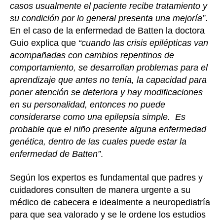
casos usualmente el paciente recibe tratamiento y
su condición por lo general presenta una mejoría”
.
En el caso de la enfermedad de Batten la doctora
Guio explica que
“cuando las crisis epilépticas van
acompañadas con cambios repentinos de
comportamiento, se desarrollan problemas para el
aprendizaje que antes no tenía, la capacidad para
poner atención se deteriora y hay modificaciones
en su personalidad, entonces no puede
considerarse como una epilepsia simple. Es
probable que el niño presente alguna enfermedad
genética, dentro de las cuales puede estar la
enfermedad de Batten”
.
Según los expertos es fundamental que padres y
cuidadores consulten de manera urgente a su
médico de cabecera e idealmente a neuropediatría
para que sea valorado y se le ordene los estudios