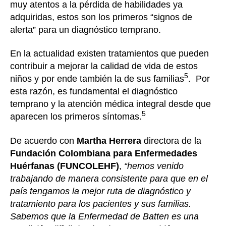
muy atentos a la pérdida de habilidades ya
adquiridas, estos son los primeros “signos de
alerta” para un diagnóstico temprano.
En la actualidad existen tratamientos que pueden
contribuir a mejorar la calidad de vida de estos
5
niños y por ende también la de sus familias
. Por
esta razón, es fundamental el diagnóstico
temprano y la atención médica integral desde que
5
aparecen los primeros síntomas.
De acuerdo con
Martha Herrera
directora de la
Fundación Colombiana para Enfermedades
Huérfanas (FUNCOLEHF)
,
“hemos venido
trabajando de manera consistente para que en el
país tengamos la mejor ruta de diagnóstico y
tratamiento para los pacientes y sus familias.
Sabemos que la Enfermedad de Batten es una