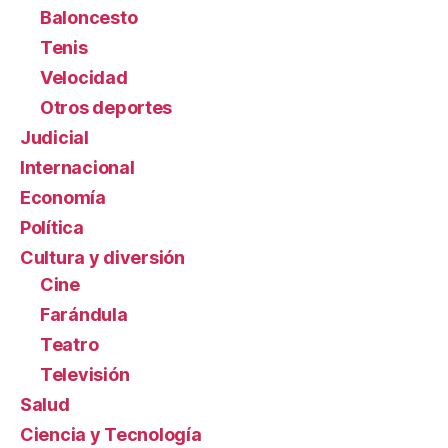
Baloncesto
Tenis
Velocidad
Otros deportes
Judicial
Internacional
Economía
Política
Cultura y diversión
Cine
Farándula
Teatro
Televisión
Salud
Ciencia y Tecnología