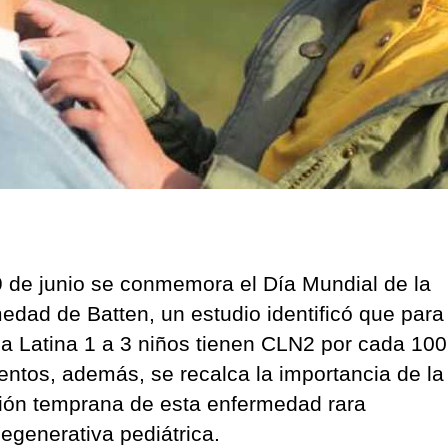
 de junio se conmemora el Día Mundial de la
edad de Batten, un estudio identificó que para
a Latina 1 a 3 niños tienen CLN2 por cada 100
entos, además, se recalca la importancia de la
ión temprana de esta enfermedad rara
egenerativa pediátrica.