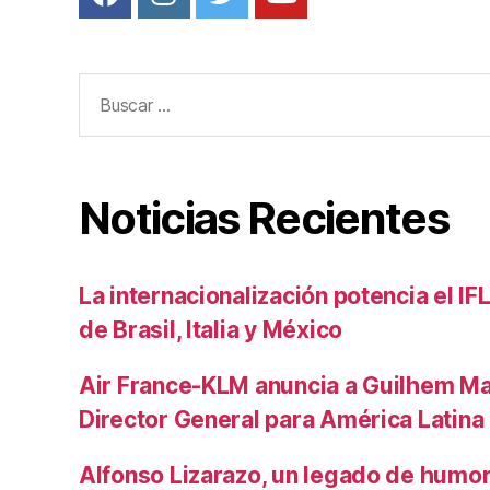
Buscar:
Noticias Recientes
La internacionalización potencia el I
de Brasil, Italia y México
Air France-KLM anuncia a Guilhem M
Director General para América Latina
Alfonso Lizarazo, un legado de humo